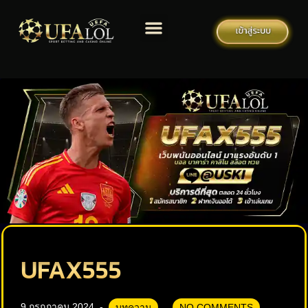
หน้าหลัก
สมัคร UFA
ฝาก-ถอน
โปรโมชั่น
ติดต่อเรา
UFAX555
9 กรกฎาคม 2024
บทความ
NO COMMENTS