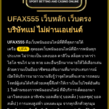
UFAX555
เว็บหลัก เว็บตรง
บริษัทแม่ ไม่ผ่านเอเย่นต์
UFAX555
คือเว็บพนันออนไลน์ที่ดีที่สุดภายใต้
เครือ
UFA
สุดยอดเว็บพนันออนไลน์ที่มีการพนันทุก
ประเภท ไม่ว่าจะเป็น แทงบอล คาสิโน สล็อต บาคาร่า
ไฮโล ชนไก่ มวย หวย และอื่นๆอีกมากมายให้ได้เลือกเล่น
ด้วยความเป็นมืออาชีพของทีมงานที่มากประสบการณ์
เปิดให้บริการมายาวนานจึงรู้ว่าจุดไหนที่จะสามารถตอบ
โจทย์ผู้เล่นได้จริงด้วยเหตุนี้จึงทำให้เราเป็นเว็บไซต์อันดับ
1 ในด้านของการพนันออนไลน์ ที่มีบริการเด็ดออกมา
เอาใจคอบอล อาทิเช่น บอลเดี่ยว( บอลเต็ง ) บอลชุด( บอล
สเต็ป ) การแทงสูง/ต่ำ แทงเตะมุม จากทุกลีกทั่วทุกมุม