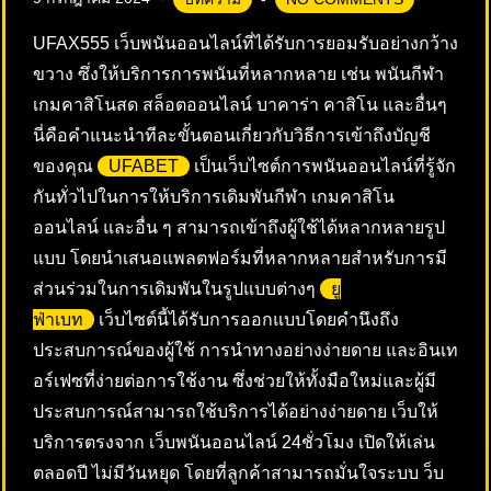
UFAX555 เว็บพนันออนไลน์ที่ได้รับการยอมรับอย่างกว้าง
ขวาง ซึ่งให้บริการการพนันที่หลากหลาย เช่น พนันกีฬา
เกมคาสิโนสด สล็อตออนไลน์ บาคาร่า คาสิโน และอื่นๆ
นี่คือคำแนะนำทีละขั้นตอนเกี่ยวกับวิธีการเข้าถึงบัญชี
ของคุณ
UFABET
เป็นเว็บไซต์การพนันออนไลน์ที่รู้จัก
กันทั่วไปในการให้บริการเดิมพันกีฬา เกมคาสิโน
ออนไลน์ และอื่น ๆ สามารถเข้าถึงผู้ใช้ได้หลากหลายรูป
แบบ โดยนำเสนอแพลตฟอร์มที่หลากหลายสำหรับการมี
ส่วนร่วมในการเดิมพันในรูปแบบต่างๆ
ยู
ฟ่าเบท
เว็บไซต์นี้ได้รับการออกแบบโดยคำนึงถึง
ประสบการณ์ของผู้ใช้ การนำทางอย่างง่ายดาย และอินเท
อร์เฟซที่ง่ายต่อการใช้งาน ซึ่งช่วยให้ทั้งมือใหม่และผู้มี
ประสบการณ์สามารถใช้บริการได้อย่างง่ายดาย เว็บให้
บริการตรงจาก เว็บพนันออนไลน์ 24ชั่วโมง เปิดให้เล่น
ตลอดปี ไม่มีวันหยุด โดยที่ลูกค้าสามารถมั่นใจระบบ ว็บ