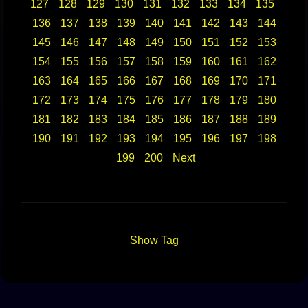
127
128
129
130
131
132
133
134
135
136
137
138
139
140
141
142
143
144
145
146
147
148
149
150
151
152
153
154
155
156
157
158
159
160
161
162
163
164
165
166
167
168
169
170
171
172
173
174
175
176
177
178
179
180
181
182
183
184
185
186
187
188
189
190
191
192
193
194
195
196
197
198
199
200
Next
Show Tag