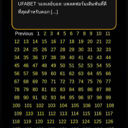
UFABET วอลเลย์บอล: แพลตฟอร์มเดิมพันที่ดี
ที่สุดสำหรับคอก […]
Previous
1
2
3
4
5
6
7
8
9
10
11
12
13
14
15
16
17
18
19
20
21
22
23
24
25
26
27
28
29
30
31
32
33
34
35
36
37
38
39
40
41
42
43
44
45
46
47
48
49
50
51
52
53
54
55
56
57
58
59
60
61
62
63
64
65
66
67
68
69
70
71
72
73
74
75
76
77
78
79
80
81
82
83
84
85
86
87
88
89
90
91
92
93
94
95
96
97
98
99
100
101
102
103
104
105
106
107
108
109
110
111
112
113
114
115
116
117
118
119
120
121
122
123
124
125
126