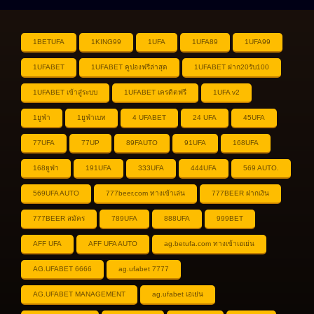
1BETUFA
1KING99
1UFA
1UFA89
1UFA99
1UFABET
1UFABET คูปองฟรีล่าสุด
1UFABET ฝาก20รับ100
1UFABET เข้าสู่ระบบ
1UFABET เครดิตฟรี
1UFA v2
1ยูฟ่า
1ยูฟ่าเบท
4 UFABET
24 UFA
45UFA
77UFA
77UP
89FAUTO
91UFA
168UFA
168ยูฟ่า
191UFA
333UFA
444UFA
569 AUTO.
569UFA AUTO
777beer.com ทางเข้าเล่น
777BEER ฝากเงิน
777BEER สมัคร
789UFA
888UFA
999BET
AFF UFA
AFF UFA AUTO
ag.betufa.com ทางเข้าเอเย่น
AG.UFABET 6666
ag.ufabet 7777
AG.UFABET MANAGEMENT
ag.ufabet เอเย่น