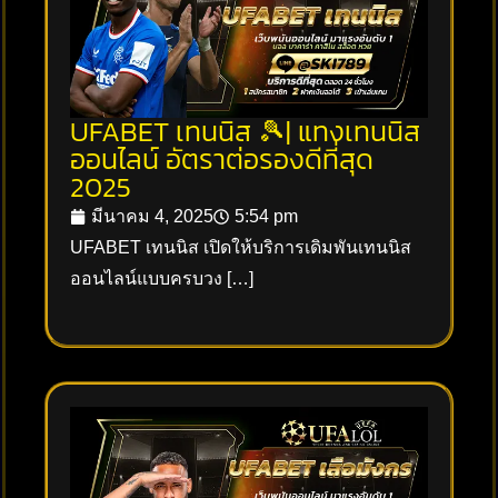
UFABET เทนนิส 🎾| แทงเทนนิส
ออนไลน์ อัตราต่อรองดีที่สุด
2025
มีนาคม 4, 2025
5:54 pm
UFABET เทนนิส เปิดให้บริการเดิมพันเทนนิส
ออนไลน์แบบครบวง […]