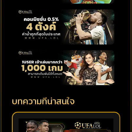
บทความที่น่าสนใจ