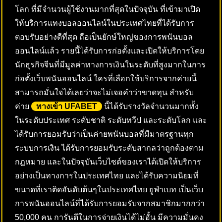
โลก ที่มีจำนวนผู้ใช้งานมากที่สุดในปัจจุบัน ที่เข้ามาเปิด
ให้บริการแทงบอลออนไลน์ในประเทศไทยที่ได้รับการ
ตอบรับอย่างดีที่สุด ถือเป็นยักษ์ใหญ่ของการพนันบอล
ออนไลน์แล้ว รายนี้ได้รับการก่อตั้งและเปิดให้บริการโดย
นักธุรกิจจีนที่มีมูลค่าทางการเงินในระดับที่สูงมากในการ
ก่อตั้งเว็บพนันออนไลน์ ใครที่เลือกใช้บริการจากค่ายนี้
สามารถมั่นใจได้เลยว่าจะไม่เจอคำว่าขาดทุน สำหรับ
ค่าย
ทางเข้า UFABET
นี้ได้รับรางวัลจำนวนมากทั้ง
ในระดับประเทศ ระดับชาติ ระดับทวีป และระดับโลก และ
ได้รับการยอมรับว่าเป็นค่ายพนันบอลที่มีมาตรฐานทุก
ระบบการเงิน ได้รับการยอมรับระดับสากลว่าถูกต้องตาม
กฎหมาย และในปัจจุบันเว็บไซต์ของเราได้เปิดให้บริการ
อย่างเป็นทางการในประเทศไทย และได้รับความนิยมที่
ขนาดที่เราติดอันดับต้นๆในประเทศไทย ยูฟ่าเบท เป็นเว็บ
การพนันออนไลน์ที่ได้รับการยอมรับจากสมาชิกมากกว่า
50,000 คน การันตีในการจ่ายเงินได้ไม่อั้น มีความมั่นคง