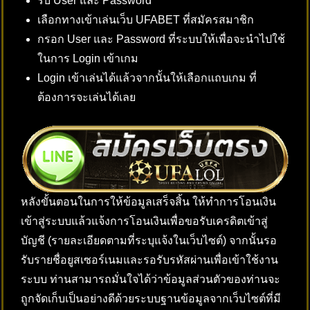
รับ User และ Password
เลือกทางเข้าเล่นเว็บ UFABET ที่สมัครสมาชิก
กรอก User และ Password ที่ระบบให้เพื่อจะนำไปใช้
ในการ Login เข้าเกม
Login เข้าเล่นได้แล้วจากนั้นให้เลือกแถบเกม ที่
ต้องการจะเล่นได้เลย
หลังขั้นตอนในการให้ข้อมูลเสร็จสิ้น ให้ทำการโอนเงิน
เข้าสู่ระบบแล้วแจ้งการโอนเงินเพื่อขอรับเครดิตเข้าสู่
บัญชี (รายละเอียดตามที่ระบุแจ้งในเว็บไซต์) จากนั้นรอ
รับรายชื่อยูสเซอร์เนมและรอรับรหัสผ่านเพื่อเข้าใช้งาน
ระบบ ท่านสามารถมั่นใจได้ว่าข้อมูลส่วนตัวของท่านจะ
ถูกจัดเก็บเป็นอย่างดีด้วยระบบฐานข้อมูลจากเว็บไซต์ที่มี