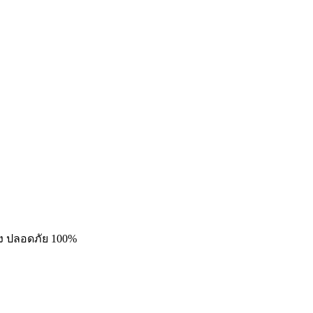
คง ปลอดภัย 100%