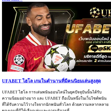
UFABET ไฮโล เกมในตำนานที่มีคนนิยมเล่นสูงสุด
UFABET ไฮโล การเล่นพนันออนไลน์ในยุคปัจจุบันนั้นได้รับ
ความนิยมอย่างมาก และ UFABET ถือเป็นหนึ่งในเว็บไซต์พนัน
ที่ได้รับความไว้วางใจจากนักพนันทั่วโลก ด้วยความหลากหลาย
ของเกมที่มีให้เลือกเล่นและการบริการที่