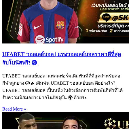
UFABET วอลเลย์บอล | แทงวอลเลย์บอลราคาดีที่สุด
รับโบนัสฟรี! 🏐
UFABET วอลเลย์บอล: แพลตฟอร์มเดิมพันที่ดีที่สุดสำหรับคอ
กีฬาลูกยาง 🏐🔥 เดิมพัน UFABET วอลเลย์บอล ดีอย่างไร?
UFABET วอลเลย์บอล เป็นหนึ่งในตัวเลือกการเดิมพันกีฬาที่ได้
รับความนิยมอย่างมากในปัจจุบัน 🌍 ด้วยระ
Read More »