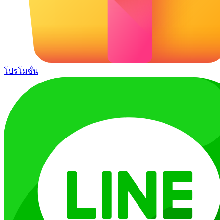
โปรโมชั่น