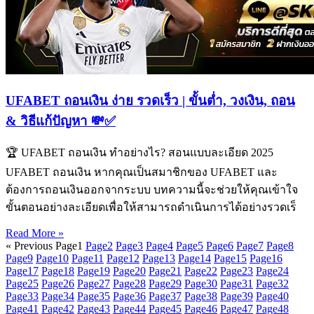
UFABET ถอนเงิน ง่าย รวดเร็ว | ขั้นต่ำ, วงเงิน, ถอน
& วิธีแก้ปัญหา 💸✅
🏆 UFABET ถอนเงิน ทำอย่างไร? สอนแบบละเอียด 2025
UFABET ถอนเงิน หากคุณเป็นสมาชิกของ UFABET และ
ต้องการถอนเงินออกจากระบบ บทความนี้จะช่วยให้คุณเข้าใจ
ขั้นตอนอย่างละเอียดเพื่อให้สามารถดำเนินการได้อย่างรวดเร็
Read More »
« Previous
Page
1
Page
2
Page
3
Page
4
Page
5
Page
6
Page
7
Page
8
Page
9
Page
10
Page
11
Page
12
Page
13
Page
14
Page
15
Page
16
Page
17
Page
18
Page
19
Page
20
Page
21
Page
22
Page
23
Page
24
Page
25
Page
26
Page
27
Page
28
Page
29
Page
30
Page
31
Page
32
Page
33
Page
34
Page
35
Page
36
Page
37
Page
38
Page
39
Page
40
Page
41
Page
42
Page
43
Page
44
Page
45
Page
46
Page
47
Page
48