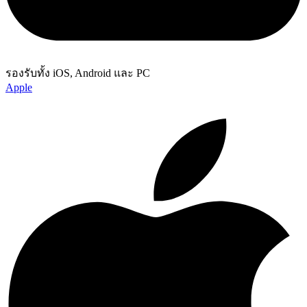
รองรับทั้ง iOS, Android และ PC
Apple