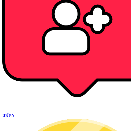
สมัคร