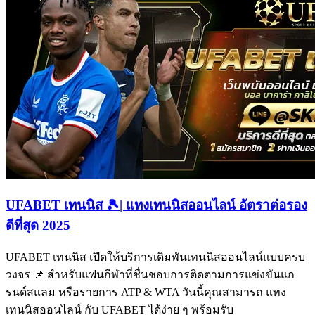
UFABET เทนนิส 🎾| แทงเทนนิสออนไลน์ อัตราต่อรอง
ดีที่สุด 2025
UFABET เทนนิส เปิดให้บริการเดิมพันเทนนิสออนไลน์แบบครบ
วงจร 📌 สำหรับแฟนกีฬาที่ชื่นชอบการติดตามการแข่งขันแก
รนด์สแลม หรือรายการ ATP & WTA วันนี้คุณสามารถ แทง
เทนนิสออนไลน์ กับ UFABET ได้ง่าย ๆ พร้อมรับ