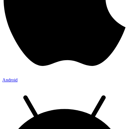
Android