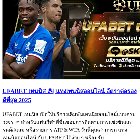
UFABET เทนนิส 🎾| แทงเทนนิสออนไลน์ อัตราต่อรอง
ดีที่สุด 2025
UFABET เทนนิส เปิดให้บริการเดิมพันเทนนิสออนไลน์แบบครบ
วงจร 📌 สำหรับแฟนกีฬาที่ชื่นชอบการติดตามการแข่งขันแก
รนด์สแลม หรือรายการ ATP & WTA วันนี้คุณสามารถ แทง
เทนนิสออนไลน์ กับ UFABET ได้ง่าย ๆ พร้อมรับ