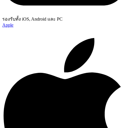
รองรับทั้ง iOS, Android และ PC
Apple