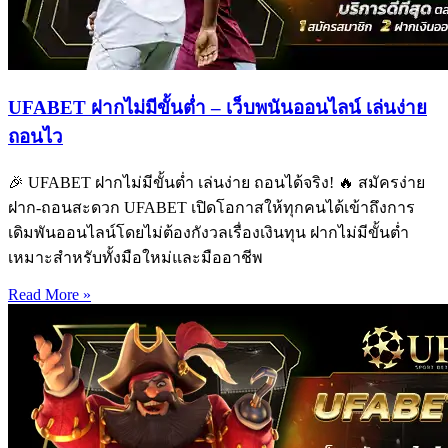
UFABET ฝากไม่มีขั้นต่ำ – เว็บพนันออนไลน์ เล่นง่าย
ถอนไว
🎉 UFABET ฝากไม่มีขั้นต่ำ เล่นง่าย ถอนได้จริง! 🔥 สมัครง่าย
ฝาก-ถอนสะดวก UFABET เปิดโอกาสให้ทุกคนได้เข้าถึงการ
เดิมพันออนไลน์โดยไม่ต้องกังวลเรื่องเงินทุน ฝากไม่มีขั้นต่ำ
เหมาะสำหรับทั้งมือใหม่และมืออาชีพ
Read More »