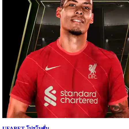
UFABET โปรโมชั่น