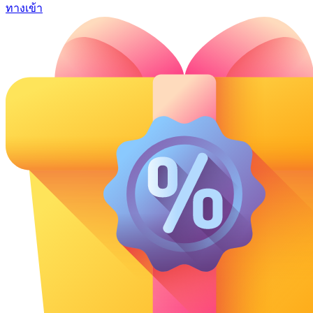
ทางเข้า