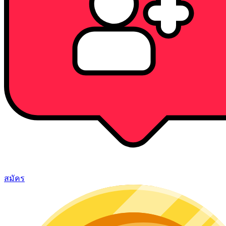
สมัคร