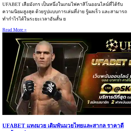
UFABET เสือมังกร เป็นหนึ่งในเกมไพ่คาสิโนออนไลน์ที่ได้รับ
ความนิยมสูงสุด ด้วยรูปแบบการเล่นที่ง่าย รู้ผลเร็ว และสามารถ
ทำกำไรได้ในระยะเวลาอันสั้น ย
Read More »
UFABET แทงมวย เดิมพันมวยไทยและสากล ราคาดี