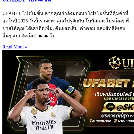
UFABET โปรโมชั่น หากคุณกำลังมองหา โปรโมชั่นที่คุ้มค่าที่
สุดในปี 2025 วันนี้เราจะพาคุณไปรู้จักกับ โบนัสและโปรเด็ดๆ ที่
ช่วยให้คุณ ได้เครดิตเพิ่ม, คืนยอดเสีย, ค่าคอม และสิทธิพิเศษ
อื่นๆ แบบจัดเต็ม! 🔥 🔥 โป
Read More »