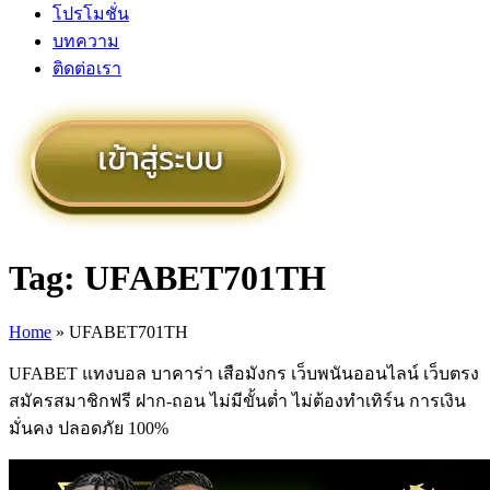
โปรโมชั่น
บทความ
ติดต่อเรา
Tag: UFABET701TH
Home
»
UFABET701TH
UFABET แทงบอล บาคาร่า เสือมังกร เว็บพนันออนไลน์ เว็บตรง
สมัครสมาชิกฟรี ฝาก-ถอน ไม่มีขั้นต่ำ ไม่ต้องทำเทิร์น การเงิน
มั่นคง ปลอดภัย 100%