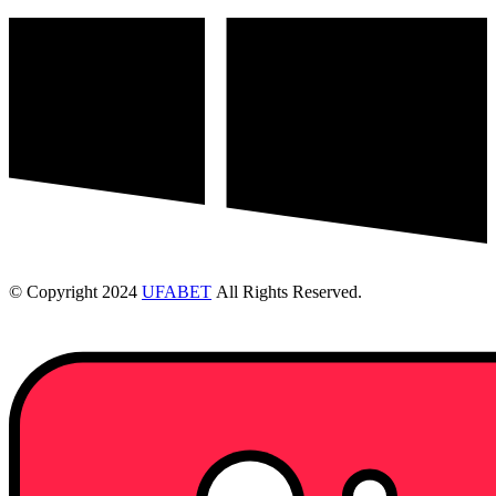
© Copyright 2024
UFABET
All Rights Reserved.