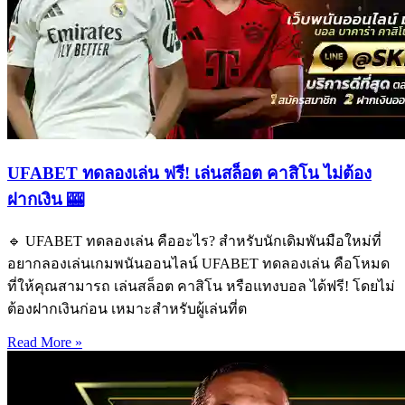
UFABET ทดลองเล่น ฟรี! เล่นสล็อต คาสิโน ไม่ต้อง
ฝากเงิน 🎰
🔹 UFABET ทดลองเล่น คืออะไร? สำหรับนักเดิมพันมือใหม่ที่
อยากลองเล่นเกมพนันออนไลน์ UFABET ทดลองเล่น คือโหมด
ที่ให้คุณสามารถ เล่นสล็อต คาสิโน หรือแทงบอล ได้ฟรี! โดยไม่
ต้องฝากเงินก่อน เหมาะสำหรับผู้เล่นที่ต
Read More »