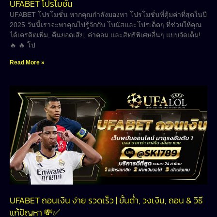
UFABET โปรโมชั่น
UFABET โปรโมชั่น หากคุณกำลังมองหา โปรโมชั่นที่คุ้มค่าที่สุดในปี
2025 วันนี้เราจะพาคุณไปรู้จักกับ โบนัสและโปรเด็ดๆ ที่ช่วยให้คุณ
ได้เครดิตเพิ่ม, คืนยอดเสีย, ค่าคอม และสิทธิพิเศษอื่นๆ แบบจัดเต็ม!
🔥 🔥 โป
Read More »
UFABET ถอนเงิน ง่าย รวดเร็ว | ขั้นต่ำ, วงเงิน, ถอน & วิธี
แก้ปัญหา 💸✅