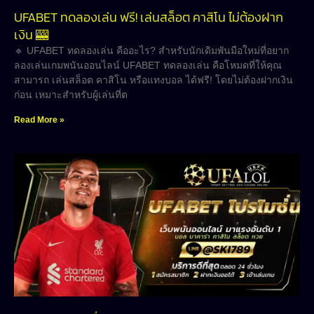
UFABET ทดลองเล่น ฟรี! เล่นสล็อต คาสิโน ไม่ต้องฝาก
เงิน 🎰
🔹 UFABET ทดลองเล่น คืออะไร? สำหรับนักเดิมพันมือใหม่ที่อยาก
ลองเล่นเกมพนันออนไลน์ UFABET ทดลองเล่น คือโหมดที่ให้คุณ
สามารถ เล่นสล็อต คาสิโน หรือแทงบอล ได้ฟรี! โดยไม่ต้องฝากเงิน
ก่อน เหมาะสำหรับผู้เล่นที่ต
Read More »