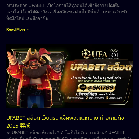
ถอนสะดวก UFABET เปิดโอกาสให้ทุกคนได้เข้าถึงการเดิมพัน
ออนไลน์โดยไม่ต้องกังวลเรื่องเงินทุน ฝากไม่มีขั้นต่ำ เหมาะสำหรับ
ทั้งมือใหม่และมืออาชีพ
Read More »
UFABET สล็อต เว็บตรง แจ็คพอตแตกง่าย ค่ายเกมดัง
2025 🎰💰
🔹 UFABET สล็อต คืออะไร? ทำไมถึงได้รับความนิยม? UFABET
สล็อต เป็นหนึ่งในหมวดเกมที่ได้รับความนิยมมากที่สุดบนแพลตฟอร์ม