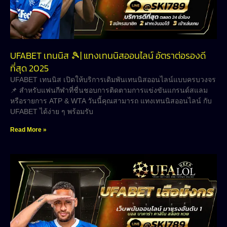
UFABET เทนนิส 🎾| แทงเทนนิสออนไลน์ อัตราต่อรองดี
ที่สุด 2025
UFABET เทนนิส เปิดให้บริการเดิมพันเทนนิสออนไลน์แบบครบวงจร
📌 สำหรับแฟนกีฬาที่ชื่นชอบการติดตามการแข่งขันแกรนด์สแลม
หรือรายการ ATP & WTA วันนี้คุณสามารถ แทงเทนนิสออนไลน์ กับ
UFABET ได้ง่าย ๆ พร้อมรับ
Read More »