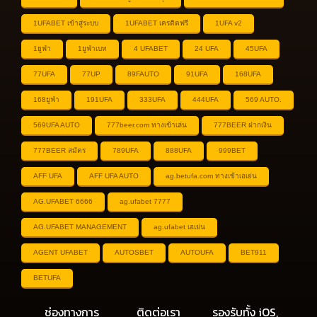
1UFABET เข้าสู่ระบบ
1UFABET เครดิตฟรี
1UFA v2
1ยูฟ่า
1ยูฟ่าเบท
4 UFABET
24 UFA
45UFA
77UFA
77UP
89FAUTO
91UFA
168UFA
168ยูฟ่า
191UFA
333UFA
444UFA
569 AUTO.
569UFA AUTO
777beer.com ทางเข้าเล่น
777BEER ฝากเงิน
777BEER สมัคร
789UFA
888UFA
999BET
AFF UFA
AFF UFA AUTO
ag.betufa.com ทางเข้าเอเย่น
AG.UFABET 6666
ag.ufabet 7777
AG.UFABET MANAGEMENT
ag.ufabet เอเย่น
AGENT UFABET
AUTOSBET
AUTOUFA
BET911
BETUFA
ช่องทางการ
ติดต่อเรา
รองรับทั้ง iOS,