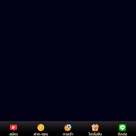
สมัคร
ฝาก-ถอน
ทางเข้า
โปรโมชั่น
ติดต่อ