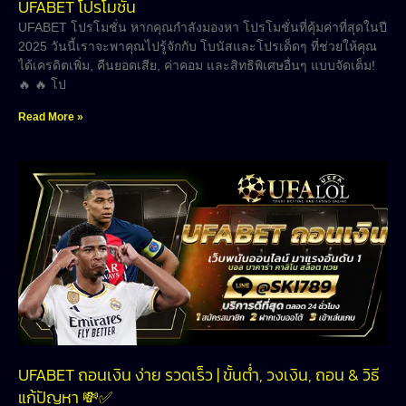
UFABET โปรโมชั่น
UFABET โปรโมชั่น หากคุณกำลังมองหา โปรโมชั่นที่คุ้มค่าที่สุดในปี
2025 วันนี้เราจะพาคุณไปรู้จักกับ โบนัสและโปรเด็ดๆ ที่ช่วยให้คุณ
ได้เครดิตเพิ่ม, คืนยอดเสีย, ค่าคอม และสิทธิพิเศษอื่นๆ แบบจัดเต็ม!
🔥 🔥 โป
Read More »
UFABET ถอนเงิน ง่าย รวดเร็ว | ขั้นต่ำ, วงเงิน, ถอน & วิธี
แก้ปัญหา 💸✅