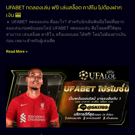
UFABET ทดลองเล่น ฟรี! เล่นสล็อต คาสิโน ไม่ต้องฝาก
เงิน 🎰
🔹 UFABET ทดลองเล่น คืออะไร? สำหรับนักเดิมพันมือใหม่ที่อยาก
ลองเล่นเกมพนันออนไลน์ UFABET ทดลองเล่น คือโหมดที่ให้คุณ
สามารถ เล่นสล็อต คาสิโน หรือแทงบอล ได้ฟรี! โดยไม่ต้องฝากเงิน
ก่อน เหมาะสำหรับผู้เล่นที่ต
Read More »