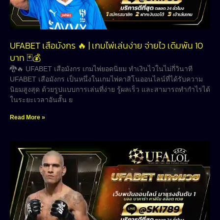
UFABET เสือมังกร 🔥 | เกมไพ่เล่นง่าย จ่ายไว เดิมพัน 10
บาท 🃏💰
🐉🔥 UFABET เสือมังกร เกมไพ่ยอดนิยม ทำเงินไวในไม่กี่วินาที
UFABET เสือมังกร เป็นหนึ่งในเกมไพ่คาสิโนออนไลน์ที่ได้รับความ
นิยมสูงสุด ด้วยรูปแบบการเล่นที่ง่าย รู้ผลเร็ว และสามารถทำกำไรได้
ในระยะเวลาอันสั้น ย
Read More »