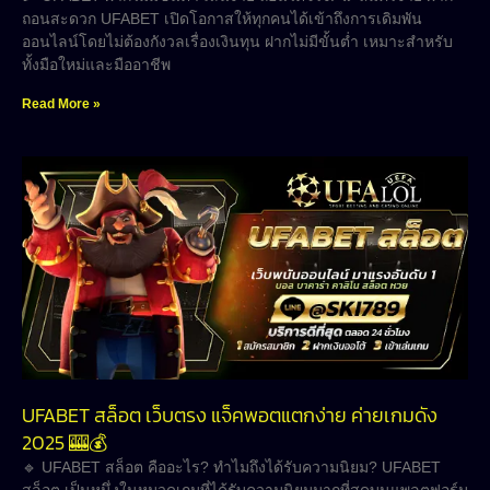
ถอนสะดวก UFABET เปิดโอกาสให้ทุกคนได้เข้าถึงการเดิมพัน
ออนไลน์โดยไม่ต้องกังวลเรื่องเงินทุน ฝากไม่มีขั้นต่ำ เหมาะสำหรับ
ทั้งมือใหม่และมืออาชีพ
Read More »
UFABET สล็อต เว็บตรง แจ็คพอตแตกง่าย ค่ายเกมดัง
2025 🎰💰
🔹 UFABET สล็อต คืออะไร? ทำไมถึงได้รับความนิยม? UFABET
สล็อต เป็นหนึ่งในหมวดเกมที่ได้รับความนิยมมากที่สุดบนแพลตฟอร์ม