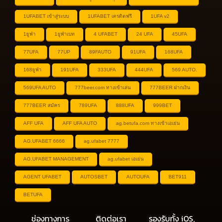
1UFABET เข้าสู่ระบบ
1UFABET เครดิตฟรี
1UFA v2
1ยูฟ่า
1ยูฟ่าเบท
4 UFABET
24 UFA
45UFA
77UFA
77UP
89FAUTO
91UFA
168UFA
168ยูฟ่า
191UFA
333UFA
444UFA
569 AUTO.
569UFA AUTO
777beer.com ทางเข้าเล่น
777BEER ฝากเงิน
777BEER สมัคร
789UFA
888UFA
999BET
AFF UFA
AFF UFA AUTO
ag.betufa.com ทางเข้าเอเย่น
AG.UFABET 6666
ag.ufabet 7777
AG.UFABET MANAGEMENT
ag.ufabet เอเย่น
AGENT UFABET
AUTOSBET
AUTOUFA
BET911
BETUFA
ช่องทางการ
ติดต่อเรา
รองรับทั้ง iOS,