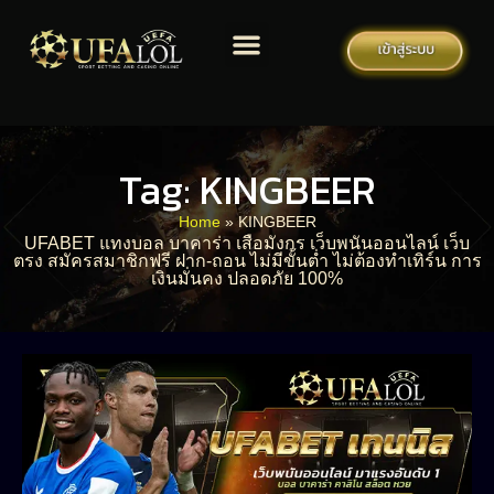
Tag: KINGBEER
Home
»
KINGBEER
UFABET แทงบอล บาคาร่า เสือมังกร เว็บพนันออนไลน์ เว็บ
ตรง สมัครสมาชิกฟรี ฝาก-ถอน ไม่มีขั้นต่ำ ไม่ต้องทำเทิร์น การ
เงินมั่นคง ปลอดภัย 100%