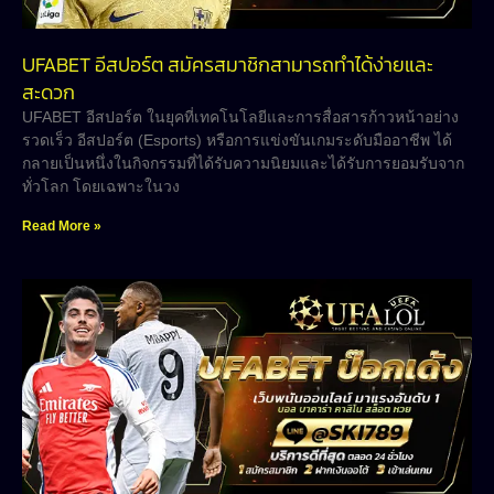
UFABET อีสปอร์ต สมัครสมาชิกสามารถทำได้ง่ายและ
สะดวก
UFABET อีสปอร์ต ในยุคที่เทคโนโลยีและการสื่อสารก้าวหน้าอย่าง
รวดเร็ว อีสปอร์ต (Esports) หรือการแข่งขันเกมระดับมืออาชีพ ได้
กลายเป็นหนึ่งในกิจกรรมที่ได้รับความนิยมและได้รับการยอมรับจาก
ทั่วโลก โดยเฉพาะในวง
Read More »