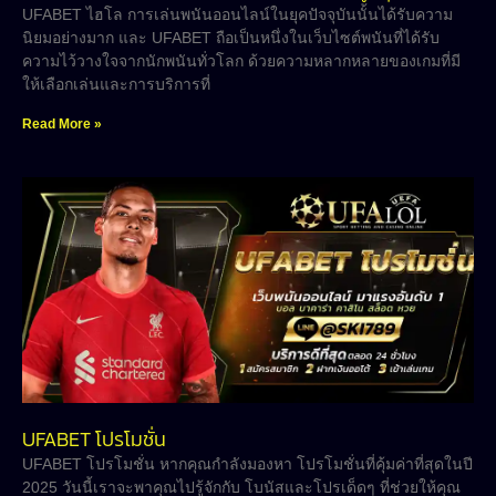
UFABET ไฮโล การเล่นพนันออนไลน์ในยุคปัจจุบันนั้นได้รับความ
นิยมอย่างมาก และ UFABET ถือเป็นหนึ่งในเว็บไซต์พนันที่ได้รับ
ความไว้วางใจจากนักพนันทั่วโลก ด้วยความหลากหลายของเกมที่มี
ให้เลือกเล่นและการบริการที่
Read More »
UFABET โปรโมชั่น
UFABET โปรโมชั่น หากคุณกำลังมองหา โปรโมชั่นที่คุ้มค่าที่สุดในปี
2025 วันนี้เราจะพาคุณไปรู้จักกับ โบนัสและโปรเด็ดๆ ที่ช่วยให้คุณ