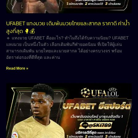
UFABET แทงมวย เดิมพันมวยไทยและสากล ราคาดี ค่าน้ำ
สูงที่สุด 🥊💰
🔹 แทงมวย UFABET คืออะไร? ทำไมถึงได้รับความนิยม? UFABET
แทงมวย เป็นหนึ่งในตัว เลือกเดิมพันกีฬายอดนิยม ที่เปิดให้ผู้เล่น
สามารถเดิมพัน มวยไทยและมวยสากล ได้อย่างครบวงจร พร้อม
อัตราต่อรองที่ดีที่สุด และค่าน
Read More »