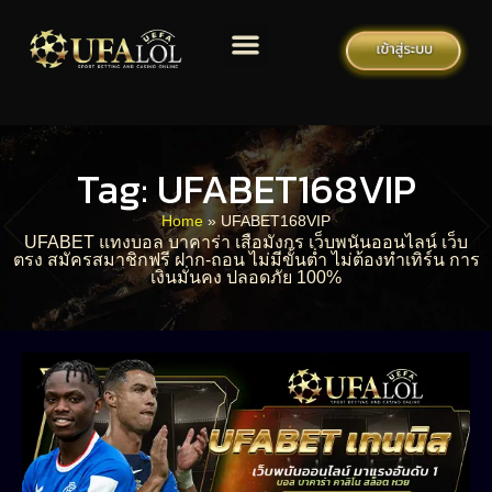
Tag: UFABET168VIP
Home
»
UFABET168VIP
UFABET แทงบอล บาคาร่า เสือมังกร เว็บพนันออนไลน์ เว็บ
ตรง สมัครสมาชิกฟรี ฝาก-ถอน ไม่มีขั้นต่ำ ไม่ต้องทำเทิร์น การ
เงินมั่นคง ปลอดภัย 100%