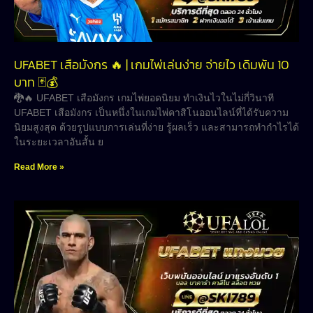
UFABET เสือมังกร 🔥 | เกมไพ่เล่นง่าย จ่ายไว เดิมพัน 10
บาท 🃏💰
🐉🔥 UFABET เสือมังกร เกมไพ่ยอดนิยม ทำเงินไวในไม่กี่วินาที
UFABET เสือมังกร เป็นหนึ่งในเกมไพ่คาสิโนออนไลน์ที่ได้รับความ
นิยมสูงสุด ด้วยรูปแบบการเล่นที่ง่าย รู้ผลเร็ว และสามารถทำกำไรได้
ในระยะเวลาอันสั้น ย
Read More »