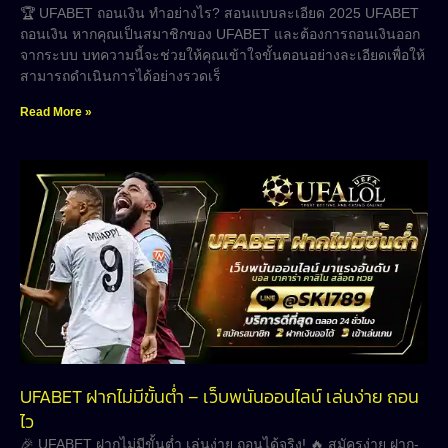
🏆 UFABET ถอนเงิน ทำอย่างไร? สอนแบบละเอียด 2025 UFABET
ถอนเงิน หากคุณเป็นสมาชิกของ UFABET และต้องการถอนเงินออก
จากระบบ บทความนี้จะช่วยให้คุณเข้าใจขั้นตอนอย่างละเอียดเพื่อให้
สามารถดำเนินการได้อย่างรวดเร็
Read More »
UFABET ฝากไม่มีขั้นต่ำ – เว็บพนันออนไลน์ เล่นง่าย ถอน
ไว
🎉 UFABET ฝากไม่มีขั้นต่ำ เล่นง่าย ถอนได้จริง! 🔥 สมัครง่าย ฝาก-