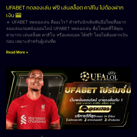
UFABET ทดลองเล่น ฟรี! เล่นสล็อต คาสิโน ไม่ต้องฝาก
เงิน 🎰
🔹 UFABET ทดลองเล่น คืออะไร? สำหรับนักเดิมพันมือใหม่ที่อยาก
ลองเล่นเกมพนันออนไลน์ UFABET ทดลองเล่น คือโหมดที่ให้คุณ
สามารถ เล่นสล็อต คาสิโน หรือแทงบอล ได้ฟรี! โดยไม่ต้องฝากเงิน
ก่อน เหมาะสำหรับผู้เล่นที่ต
Read More »