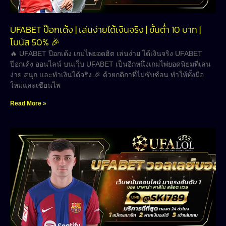
UFABET ป๊อกเด้ง | เล่นง่ายได้เงินจริง | ขั้นต่ำ 10 บาท |
โบนัส 50% 🎉
🔥 UFABET ป๊อกเด้ง เกมไพ่ยอดฮิต เล่นง่าย ได้เงินจริง UFABET
ป๊อกเด้ง ออนไลน์ บนเว็บ UFABET เป็นอีกหนึ่งเกมไพ่ยอดนิยมที่เล่น
ง่าย สนุก และทำเงินได้จริง 🎉 ด้วยกติกาที่ไม่ซับซ้อน ทำให้ทั้งมือ
ใหม่และเซียนไพ
Read More »