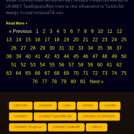
UFABET โดยมีจุดเด่นที่หลากหลาย เช่น สล็อตแตกง่าย โบนัสแจ็ค
พอตสูง ระบบฝากถอนออโต้ และ
Read More »
« Previous
1
2
3
4
5
6
7
8
9
10
11
12
13
14
15
16
17
18
19
20
21
22
23
24
25
26
27
28
29
30
31
32
33
34
35
36
37
38
39
40
41
42
43
44
45
46
47
48
49
50
51
52
53
54
55
56
57
58
59
60
61
62
63
64
65
66
67
68
69
70
71
72
73
74
75
76
77
78
79
80
81
Next »
1BETUFA
1KING99
1UFA
1UFA89
1UFA99
1UFABET
1UFABET คูปองฟรีล่าสุด
1UFABET ฝาก20รับ100
1UFABET เข้าสู่ระบบ
1UFABET เครดิตฟรี
1UFA v2