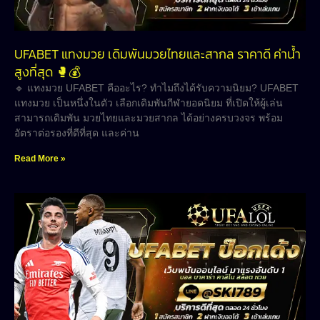
UFABET แทงมวย เดิมพันมวยไทยและสากล ราคาดี ค่าน้ำ
สูงที่สุด 🥊💰
🔹 แทงมวย UFABET คืออะไร? ทำไมถึงได้รับความนิยม? UFABET
แทงมวย เป็นหนึ่งในตัว เลือกเดิมพันกีฬายอดนิยม ที่เปิดให้ผู้เล่น
สามารถเดิมพัน มวยไทยและมวยสากล ได้อย่างครบวงจร พร้อม
อัตราต่อรองที่ดีที่สุด และค่าน
Read More »