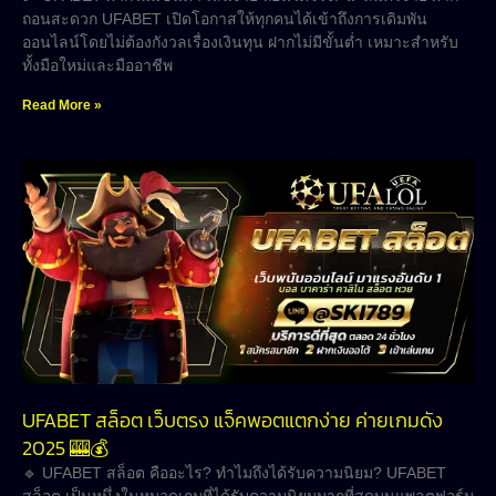
ถอนสะดวก UFABET เปิดโอกาสให้ทุกคนได้เข้าถึงการเดิมพัน
ออนไลน์โดยไม่ต้องกังวลเรื่องเงินทุน ฝากไม่มีขั้นต่ำ เหมาะสำหรับ
ทั้งมือใหม่และมืออาชีพ
Read More »
UFABET สล็อต เว็บตรง แจ็คพอตแตกง่าย ค่ายเกมดัง
2025 🎰💰
🔹 UFABET สล็อต คืออะไร? ทำไมถึงได้รับความนิยม? UFABET
สล็อต เป็นหนึ่งในหมวดเกมที่ได้รับความนิยมมากที่สุดบนแพลตฟอร์ม