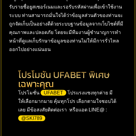
รับรายชื่อยูสเซอร์เนมและรอรับรหัสผ่านเพื่อเข้าใช้งาน
ระบบ ท่านสามารถมั่นใจได้ว่าข้อมูลส่วนตัวของท่านจะ
ถูกจัดเก็บเป็นอย่างดีด้วยระบบฐานข้อมูลจากเว็บไซต์ที่มี
คุณภาพและปลอดภัย โดยจะมีทีมงานผู้ชำนาญการทำ
หน้าที่ดูแลเก็บรักษาข้อมูลของท่านไม่ให้มีการรั่วไหล
ออกไปอย่างแน่นอน
โปรโมชั่น UFABET พิเศษ
เฉพาะคุณ
โปรโมชั่น
UFABET
โปรแรงแซงทุกค่าย มี
ให้เลือกมากมาย คุ้มทุกโปร เลือกตามใจชอบได้
เลย มีข้อสงสัยติดต่อเรา หรือแอด LINE@ :
@SKI789