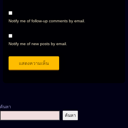
Notify me of follow-up comments by email.
Notify me of new posts by email.
ค้นหา
ค้นหา