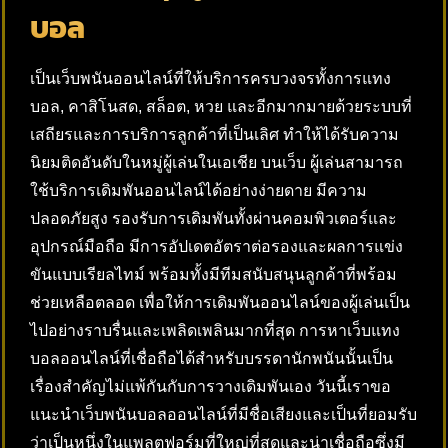
บอล
เป็นเว็บพนันออนไลน์ที่ให้บริการครบวงจรทั้งการแทง
บอล, คาสิโนสด, สล็อต, หวย และอีกมากมายด้วยระบบที่
เสถียรและการบริการลูกค้าที่เป็นเลิศ ทำให้ได้รับความ
นิยมติดอันดับในหมู่ผู้เล่นในเอเชีย บนเว็บ ผู้เล่นสามารถ
ใช้บริการเดิมพันออนไลน์ได้อย่างง่ายดาย มีความ
ปลอดภัยสูง รองรับการเดิมพันทั้งผ่านคอมพิวเตอร์และ
อุปกรณ์มือถือ มีการอัปเดตอัตราต่อรองและผลการแข่ง
ขันแบบเรียลไทม์ พร้อมทั้งมีทีมสนับสนุนลูกค้าที่พร้อม
ช่วยเหลือตลอด เพื่อให้การเดิมพันออนไลน์ของผู้เล่นเป็น
ไปอย่างราบรื่นและเพลิดเพลินมากที่สุด การหาเว็บแทง
บอลออนไลน์ที่เชื่อถือได้สำหรับบรรดานักพนันนั้นเป็น
เรื่องสำคัญไม่แพ้กันกับการวางเดิมพันเอง วันนี้เราขอ
แนะนำเว็บพนันบอลออนไลน์ที่มีชื่อเสียงและเป็นที่ยอมรับ
ว่าเป็นหนึ่งในแพลตฟอร์มที่ใหญ่ที่สุดและน่าเชื่อถือซึ่งมี