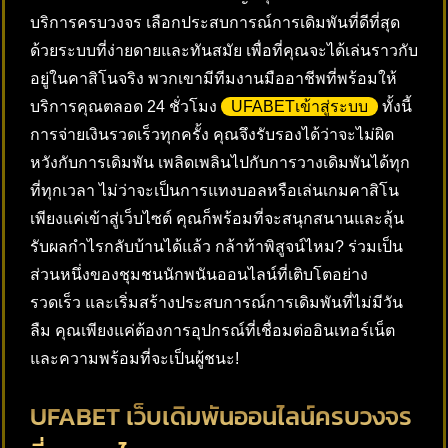
บริการครบวงจร เลือกประสบการณ์การเดิมพันที่ดีที่สุด
ด้วยระบบที่ง่ายดายและทันสมัย เพื่อที่คุณจะได้เล่นราวกับ
อยู่ในคาสิโนจริง พวกเขามีทีมงานมืออาชีพที่พร้อมให้
บริการคุณตลอด 24 ชั่วโมง
UFABETเข้าสู่ระบบ
ทั้งนี้
การจ่ายเงินรวดเร็วทุกครั้ง คุณจึงรับรองได้ว่าจะไม่ผิด
หวังกับการเดิมพัน เพลิดเพลินไปกับการวางเดิมพันได้ทุก
ที่ทุกเวลา ไม่ว่าจะเป็นการแทงบอลหรือเล่นเกมคาสิโน
เพียงแค่เข้าสู่เว็บไซต์ คุณก็พร้อมที่จะสนุกสนานและลุ้น
รับผลกำไรกลับบ้านได้แล้ว กล้าท้าพิสูจน์ไหม? ร่วมเป็น
ส่วนหนึ่งของชุมชนนักพนันออนไลน์ที่เติบโตอย่าง
รวดเร็ว และเริ่มสร้างประสบการณ์การเดิมพันที่ไม่มีวัน
ลืม คุณเพียงแค่ต้องการอุปกรณ์ที่เชื่อมต่ออินเทอร์เน็ต
และความพร้อมที่จะเป็นผู้ชนะ!
UFABET เว็บเดิมพันออนไลน์ครบวงจร