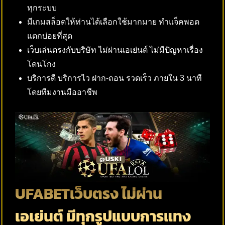
ทุกระบบ
มีเกมสล็อตให้ท่านได้เลือกใช้มากมาย ทำแจ็คพอต
แตกบ่อยที่สุด
เว็บเล่นตรงกับบริษัท ไม่ผ่านเอเย่นต์ ไม่มีปัญหาเรื่อง
โดนโกง
บริการดี บริการไว ฝาก-ถอน รวดเร็ว ภายใน 3 นาที
โดยทีมงานมืออาชีพ
UFABETเว็บตรง ไม่ผ่าน
เอเย่นต์ มีทุกรูปแบบการแทง