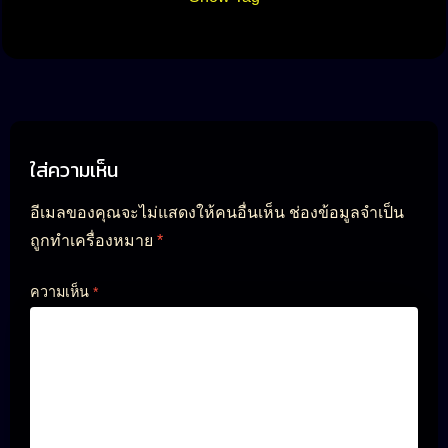
ใส่ความเห็น
อีเมลของคุณจะไม่แสดงให้คนอื่นเห็น
ช่องข้อมูลจำเป็น
ถูกทำเครื่องหมาย
*
ความเห็น
*