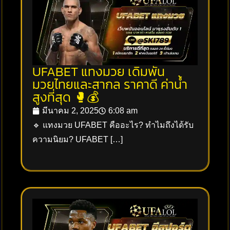
UFABET แทงมวย เดิมพัน
มวยไทยและสากล ราคาดี ค่าน้ำ
สูงที่สุด 🥊💰
มีนาคม 2, 2025
6:08 am
🔹 แทงมวย UFABET คืออะไร? ทำไมถึงได้รับ
ความนิยม? UFABET […]