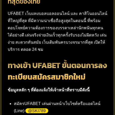
ที่สุดของไทย
UFABET เว็บแทงบอลบอลออนไลน์ และ คาสิโนออนไลน์
ที่ใหญ่ที่สุด ที่มีความน่าเชื่อถือสูงสุดในตอนนี้ ที่พร้อม
ตอบโจทย์ความต้องการของบรรดาเหล่านักพนันทุกคน
ได้อย่างดี เล่นจริงจ่ายเงินเร็วทุกครั้งรับรองไม่ผิดหวัง เล่น
ง่าย สะดวกทันสมัย เว็บเดิมพันครบวงจรมากที่สุด เปิดให้
บริการ ตลอด 24 ชม
ทางเข้า UFABET ขั้นตอนการลง
ทะเบียนสมัครสมาชิกใหม่
ข้อมูลหลัก ๆ ที่ต้องแจ้งให้เจ้าหน้าที่ทราบมีดังนี้
สมัครUFABET เล่นผ่านหน้าเว็บไซต์หรือแอดไลน์
(Line)
@SKI789