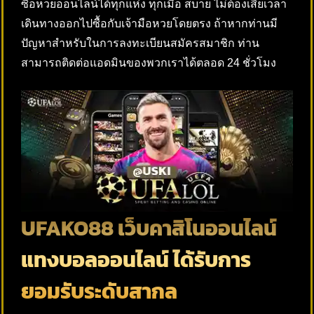
ซื้อหวยออนไลน์ได้ทุกแห่ง ทุกเมื่อ สบาย ไม่ต้องเสียเวลา
เดินทางออกไปซื้อกับเจ้ามือหวยโดยตรง ถ้าหากท่านมี
ปัญหาสำหรับในการลงทะเบียนสมัครสมาชิก ท่าน
สามารถติดต่อแอดมินของพวกเราได้ตลอด 24 ชั่วโมง
UFAKO88 เว็บคาสิโนออนไลน์
แทงบอลออนไลน์ ได้รับการ
ยอมรับระดับสากล