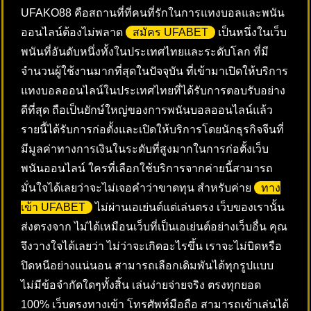
UFAKO88 คือสถานที่ที่คนที่รักในการแทงบอลและพนัน
ออนไลน์ต้องไม่พลาด
สมัคร UFABET
เป็นหนึ่งในเว็บ
พนันที่อันดับหนึ่งทั้งในประเทศไทยและระดับโลก ที่มี
จำนวนผู้ใช้งานมากที่สุดในปัจจุบัน ที่เข้ามาเปิดให้บริการ
แทงบอลออนไลน์ในประเทศไทยที่ได้รับการตอบรับอย่าง
ดีที่สุด ถือเป็นยักษ์ใหญ่ของการพนันบอลออนไลน์แล้ว
รายนี้ได้รับการก่อตั้งและเปิดให้บริการโดยนักธุรกิจจีนที่
มีมูลค่าทางการเงินในระดับที่สูงมากในการก่อตั้งเว็บ
พนันออนไลน์ ใครที่เลือกใช้บริการจากค่ายนี้สามารถ
มั่นใจได้เลยว่าจะไม่เจอคำว่าขาดทุน สำหรับค่าย
ทาง
เข้า UFABET
ไม่ผ่านเอเย่นต์แต่เล่นตรง เว็บของเรานั้น
ส่งตรงจาก ไม่ได้เหมือนเว็บที่เป็นเอเย่นต์อย่างเว็บอื่น คุณ
จึงวางใจได้เลยว่า ไม่ว่าจะเกิดอะไรขึ้น เราจะไม่บิดหรือ
ปิดหนีอย่างแน่นอน สามารถเลือกเดิมพันได้ทุกรูปแบบ
ไม่มีข้อจำกัดใดๆทั้งสิ้น เล่นง่ายจ่ายจริง ตรงทุกยอด
100% เว็บตรงทางเข้า โทรศัพท์มือถือ สามารถเข้าเล่นได้