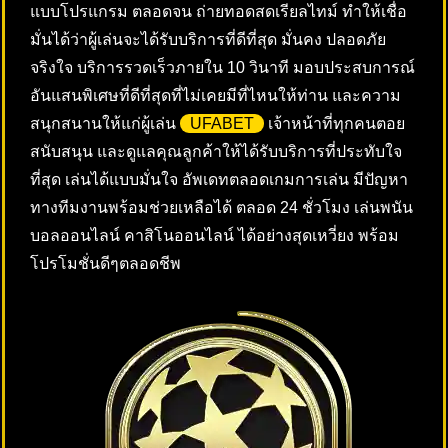
แบบโปรแกรม ตลอดจน ถ่ายทอดสดเรียลไทม์ ทำให้เชื่อ
มั่นได้ว่าผู้เล่นจะได้รับบริการที่ดีที่สุด มั่นคง ปลอดภัย
จริงใจ บริการรวดเร็วภายใน 10 วินาที มอบประสบการณ์
อันแสนพิเศษที่ดีที่สุดที่ไม่เคยมีที่ไหนให้ท่าน และความ
สนุกสนานให้แก่ผู้เล่น
UFABET
เจ้าหน้าที่ทุกคนตอย
สนับสนุน และดูแลคุณลูกค้าให้ได้รับบริการที่ประทับใจ
ที่สุด เล่นได้แบบมั่นใจ อัพเดทตลอดเกมการเล่น มีปัญหา
ทางทีมงานพร้อมช่วยเหลือได้ ตลอด 24 ชั่วโมง เล่นพนัน
บอลออนไลน์ คาสิโนออนไลน์ ได้อย่างสุดเหวี่ยง พร้อม
โปรโมชั่นดีๆตลอดชีพ