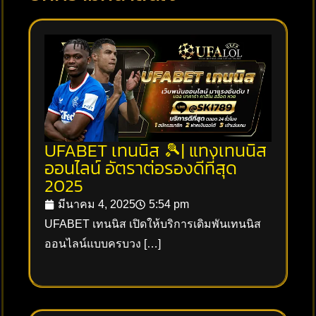
UFABET เทนนิส 🎾| แทงเทนนิส
ออนไลน์ อัตราต่อรองดีที่สุด
2025
มีนาคม 4, 2025
5:54 pm
UFABET เทนนิส เปิดให้บริการเดิมพันเทนนิส
ออนไลน์แบบครบวง […]