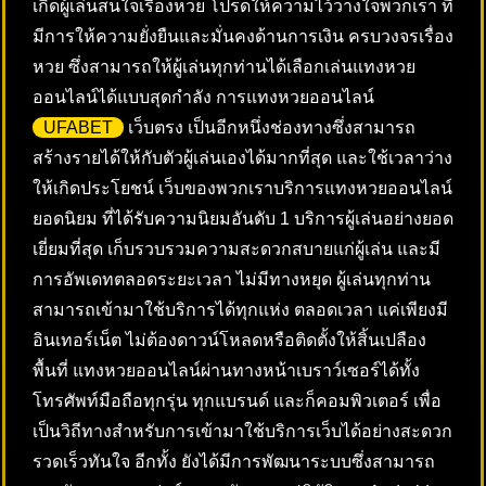
เกิดผู้เล่นสนใจเรื่องหวย โปรดให้ความไว้วางใจพวกเรา ที่
มีการให้ความยั่งยืนและมั่นคงด้านการเงิน ครบวงจรเรื่อง
หวย ซึ่งสามารถให้ผู้เล่นทุกท่านได้เลือกเล่นแทงหวย
ออนไลน์ได้แบบสุดกำลัง การแทงหวยออนไลน์
UFABET
เว็บตรง เป็นอีกหนึ่งช่องทางซึ่งสามารถ
สร้างรายได้ให้กับตัวผู้เล่นเองได้มากที่สุด และใช้เวลาว่าง
ให้เกิดประโยชน์ เว็บของพวกเราบริการแทงหวยออนไลน์
ยอดนิยม ที่ได้รับความนิยมอันดับ 1 บริการผู้เล่นอย่างยอด
เยี่ยมที่สุด เก็บรวบรวมความสะดวกสบายแก่ผู้เล่น และมี
การอัพเดทตลอดระยะเวลา ไม่มีทางหยุด ผู้เล่นทุกท่าน
สามารถเข้ามาใช้บริการได้ทุกแห่ง ตลอดเวลา แค่เพียงมี
อินเทอร์เน็ต ไม่ต้องดาวน์โหลดหรือติดตั้งให้สิ้นเปลือง
พื้นที่ แทงหวยออนไลน์ผ่านทางหน้าเบราว์เซอร์ได้ทั้ง
โทรศัพท์มือถือทุกรุ่น ทุกแบรนด์ และก็คอมพิวเตอร์ เพื่อ
เป็นวิถีทางสำหรับการเข้ามาใช้บริการเว็บได้อย่างสะดวก
รวดเร็วทันใจ อีกทั้ง ยังได้มีการพัฒนาระบบซึ่งสามารถ