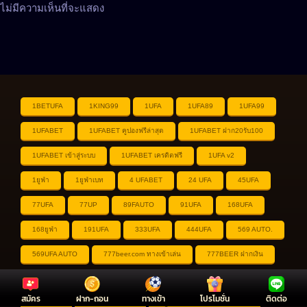
ไม่มีความเห็นที่จะแสดง
1BETUFA
1KING99
1UFA
1UFA89
1UFA99
1UFABET
1UFABET คูปองฟรีล่าสุด
1UFABET ฝาก20รับ100
1UFABET เข้าสู่ระบบ
1UFABET เครดิตฟรี
1UFA v2
1ยูฟ่า
1ยูฟ่าเบท
4 UFABET
24 UFA
45UFA
77UFA
77UP
89FAUTO
91UFA
168UFA
168ยูฟ่า
191UFA
333UFA
444UFA
569 AUTO.
569UFA AUTO
777beer.com ทางเข้าเล่น
777BEER ฝากเงิน
777BEER สมัคร
789UFA
888UFA
999BET
สมัคร
ฝาก-ถอน
ทางเข้า
โปรโมชั่น
ติดต่อ
AFF UFA
AFF UFA AUTO
ag.betufa.com ทางเข้าเอเย่น