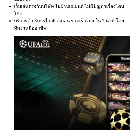
เว็บเล่นตรงกับบริษัท ไม่ผ่านเอเย่นต์ ไม่มีปัญหาเรื่องโดน
โกง
บริการดี บริการไว ฝาก-ถอน รวดเร็ว ภายใน 3 นาที โดย
ทีมงานมืออาชีพ