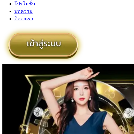
โปรโมชั่น
บทความ
ติดต่อเรา