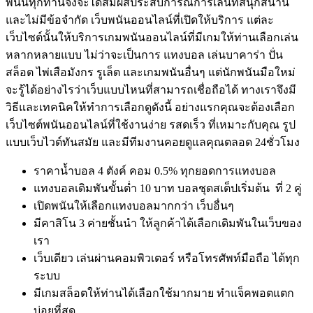
พนันทุกท่านจึงจะได้สัมผัสประสบการณ์การเล่นที่สนุกสนาน
และไม่มีข้อจำกัด เว็บพนันออนไลน์ที่เปิดให้บริการ แต่ละ
เว็บไซต์นั้นให้บริการเกมพนันออนไลน์ที่มีเกมให้ท่านเลือกเล่น
หลากหลายแบบ ไม่ว่าจะเป็นการ แทงบอล เล่นบาคาร่า ปั่น
สล็อต ไพ่เสือมังกร รูเล็ต และเกมพนันอื่นๆ แต่นักพนันมือใหม่
จะรู้ได้อย่างไรว่าเว็บแบบไหนที่สามารถเชื่อถือได้ ทางเราจึงมี
วิธีและเทคนิคให้ทำการเลือกดูดังนี้ อย่างแรกคุณจะต้องเลือก
เว็บไซต์พนันออนไลน์ที่ใช้งานง่าย รสดเร็ว ที่เหมาะกับคุณ รูป
แบบเว็บไวต์ทันสมัย และมีทีมงานคอยดูแลคุณตลอด 24ชั่วโมง
ราคาน้ำบอล 4 ตังค์ คอม 0.5% ทุกยอดการแทงบอล
แทงบอลเดิมพันขั้นต่ำ 10 บาท บอลชุดสเต็ปเริ่มต้น ที่ 2 คู่
เปิดพนันให้เลือกแทงบอลมากกว่า เว็บอื่นๆ
มีคาสิโน 3 ค่ายชั้นนำ ให้ลูกค้าได้เลือกเดิมพันในเว็บของ
เรา
เว็บเดียว เล่นผ่านคอมพิวเตอร์ หรือโทรศัพท์มือถือ ได้ทุก
ระบบ
มีเกมสล็อตให้ท่านได้เลือกใช้มากมาย ทำแจ็คพอตแตก
บ่อยที่สุด