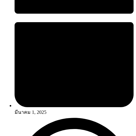
มีนาคม 1, 2025