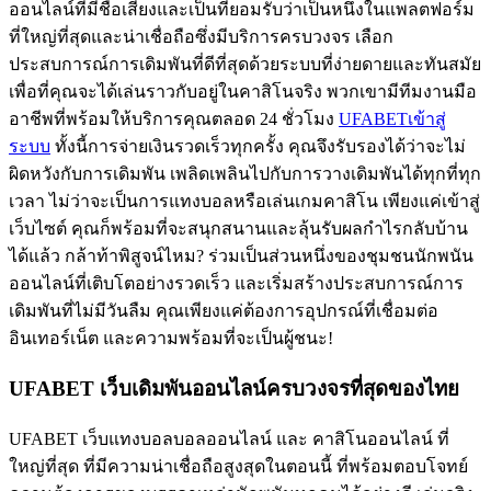
ออนไลน์ที่มีชื่อเสียงและเป็นที่ยอมรับว่าเป็นหนึ่งในแพลตฟอร์ม
ที่ใหญ่ที่สุดและน่าเชื่อถือซึ่งมีบริการครบวงจร เลือก
ประสบการณ์การเดิมพันที่ดีที่สุดด้วยระบบที่ง่ายดายและทันสมัย
เพื่อที่คุณจะได้เล่นราวกับอยู่ในคาสิโนจริง พวกเขามีทีมงานมือ
อาชีพที่พร้อมให้บริการคุณตลอด 24 ชั่วโมง
UFABETเข้าสู่
ระบบ
ทั้งนี้การจ่ายเงินรวดเร็วทุกครั้ง คุณจึงรับรองได้ว่าจะไม่
ผิดหวังกับการเดิมพัน เพลิดเพลินไปกับการวางเดิมพันได้ทุกที่ทุก
เวลา ไม่ว่าจะเป็นการแทงบอลหรือเล่นเกมคาสิโน เพียงแค่เข้าสู่
เว็บไซต์ คุณก็พร้อมที่จะสนุกสนานและลุ้นรับผลกำไรกลับบ้าน
ได้แล้ว กล้าท้าพิสูจน์ไหม? ร่วมเป็นส่วนหนึ่งของชุมชนนักพนัน
ออนไลน์ที่เติบโตอย่างรวดเร็ว และเริ่มสร้างประสบการณ์การ
เดิมพันที่ไม่มีวันลืม คุณเพียงแค่ต้องการอุปกรณ์ที่เชื่อมต่อ
อินเทอร์เน็ต และความพร้อมที่จะเป็นผู้ชนะ!
UFABET เว็บเดิมพันออนไลน์ครบวงจรที่สุดของไทย
UFABET เว็บแทงบอลบอลออนไลน์ และ คาสิโนออนไลน์ ที่
ใหญ่ที่สุด ที่มีความน่าเชื่อถือสูงสุดในตอนนี้ ที่พร้อมตอบโจทย์