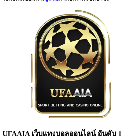
UFAAIA เว็บแทงบอลออนไลน์ อันดับ 1