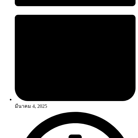
มีนาคม 4, 2025