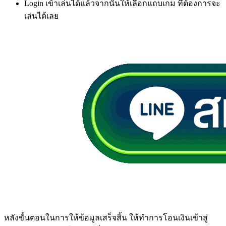
Login เข้าเล่นได้แล้วจากนั้นให้เลือกแถบเกม ที่ต้องการจะ
เล่นได้เลย
หลังขั้นตอนในการให้ข้อมูลเสร็จสิ้น ให้ทำการโอนเงินเข้าสู่