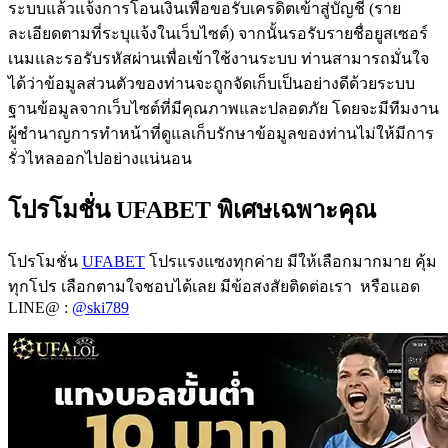
ระบบแล้วแจ้งการโอนเงินเพื่อขอรับเครดิตเข้าสู่บัญชี (ราย
ละเอียดตามที่ระบุแจ้งในเว็บไซต์) จากนั้นรอรับรายชื่อยูสเซอร์
เนมและรอรับรหัสผ่านเพื่อเข้าใช้งานระบบ ท่านสามารถมั่นใจ
ได้ว่าข้อมูลส่วนตัวของท่านจะถูกจัดเก็บเป็นอย่างดีด้วยระบบ
ฐานข้อมูลจากเว็บไซต์ที่มีคุณภาพและปลอดภัย โดยจะมีทีมงาน
ผู้ชำนาญการทำหน้าที่ดูแลเก็บรักษาข้อมูลของท่านไม่ให้มีการ
รั่วไหลออกไปอย่างแน่นอน
โปรโมชั่น UFABET พิเศษเฉพาะคุณ
โปรโมชั่น
UFABET
โปรแรงแซงทุกค่าย มีให้เลือกมากมาย คุ้ม
ทุกโปร เลือกตามใจชอบได้เลย มีข้อสงสัยติดต่อเรา หรือแอด
LINE@ :
@ski789