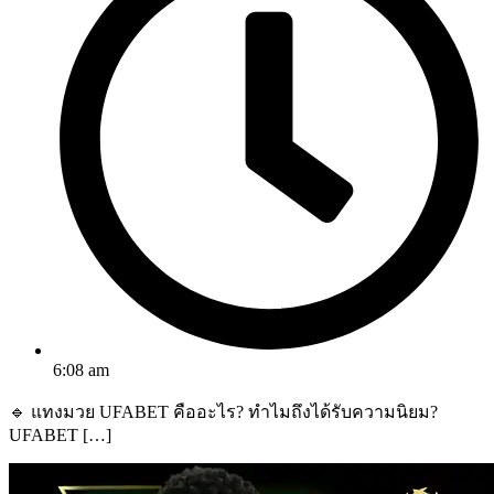
6:08 am
🔹 แทงมวย UFABET คืออะไร? ทำไมถึงได้รับความนิยม?
UFABET […]