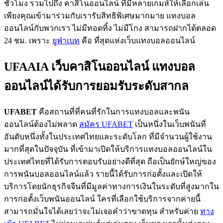
ชั่วโมง รวมไปถึง คาสิโนออนไลน์ ที่มีหลายเกมส์ให้เลือกเล่น
เพียงคุณเข้ามาร่วมกับเรารับสิทธิพิเศษมากมาย แทงบอล
ออนไลน์กับพวกเรา ไม่มีทอดทิ้ง ไม่มีโกง สามารถฝากได้ตลอด
24 ชม. เพราะ
ยูฟ่าเบท
คือ ที่สุดแห่งเว็บแทงบอลออนไลน์
UFAAIA เว็บคาสิโนออนไลน์ แทงบอล
ออนไลน์ได้รับการยอมรับระดับสากล
UFABET
คือสถานที่ที่คนที่รักในการแทงบอลและพนัน
ออนไลน์ต้องไม่พลาด
สมัคร UFABET
เป็นหนึ่งในเว็บพนันที่
อันดับหนึ่งทั้งในประเทศไทยและระดับโลก ที่มีจำนวนผู้ใช้งาน
มากที่สุดในปัจจุบัน ที่เข้ามาเปิดให้บริการแทงบอลออนไลน์ใน
ประเทศไทยที่ได้รับการตอบรับอย่างดีที่สุด ถือเป็นยักษ์ใหญ่ของ
การพนันบอลออนไลน์แล้ว รายนี้ได้รับการก่อตั้งและเปิดให้
บริการโดยนักธุรกิจจีนที่มีมูลค่าทางการเงินในระดับที่สูงมากใน
การก่อตั้งเว็บพนันออนไลน์ ใครที่เลือกใช้บริการจากค่ายนี้
สามารถมั่นใจได้เลยว่าจะไม่เจอคำว่าขาดทุน สำหรับค่าย
ทาง