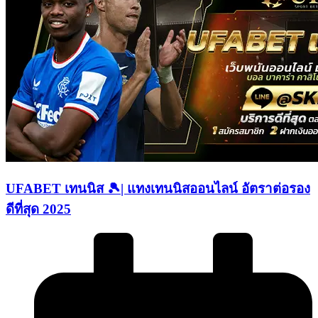
UFABET เทนนิส 🎾| แทงเทนนิสออนไลน์ อัตราต่อรอง
ดีที่สุด 2025