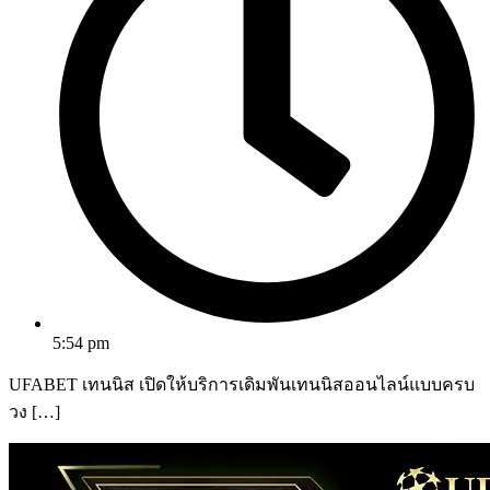
5:54 pm
UFABET เทนนิส เปิดให้บริการเดิมพันเทนนิสออนไลน์แบบครบ
วง […]