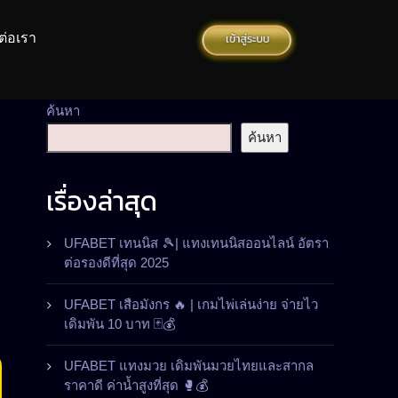
ต่อเรา
ค้นหา
ค้นหา
เรื่องล่าสุด
UFABET เทนนิส 🎾| แทงเทนนิสออนไลน์ อัตรา
ต่อรองดีที่สุด 2025
UFABET เสือมังกร 🔥 | เกมไพ่เล่นง่าย จ่ายไว
เดิมพัน 10 บาท 🃏💰
UFABET แทงมวย เดิมพันมวยไทยและสากล
ราคาดี ค่าน้ำสูงที่สุด 🥊💰