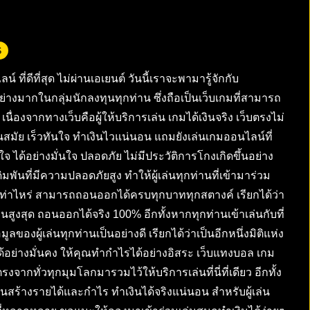
S
ี่ดีที่สุด ไม่ผ่านเอเยนต์ วันนี้เราจะพามารู้จักกับ
่างมากในกลุ่มนักลงทุนทุกท่าน ซึ่งถือเป็นเว็บเกมที่สามารถ
ด เนื่องจากทางเว็บคือผู้ให้บริการเล่น เกมได้เงินจริง เว็บตรงไม่
สมัย เร็วทันใจ ทำเงินไวแน่นอน แถมยังเล่นเกมออนไลน์ที่
จ ได้อย่างมั่นใจ ปลอดภัย ไม่มีประวัติการโกงเกิดขึ้นอย่าง
มพันที่มีความปลอดภัยสูง ทำให้ผู้เล่นทุกท่านที่เข้ามาร่วม
เงินเท่าไหร่ สามารถถอนออกได้ครบทุกบาททุกสตางค์ เรียกได้ว่า
นสูงสุด ถอนออกได้จริง 100% อีกทั้งหากทุกท่านเข้าเล่นกับที่
ูลของผู้เล่นทุกท่านเป็นอย่างดี เรียกได้ว่าเป็นอีกหนึ่งมิติแห่ง
อย่างมั่นคง ให้คุณทำกำไรได้อย่างอิสระ เว็บแทงบอล เกม
ทั่วทุกมุมโลกมารวมไว้ให้บริการเล่นที่นี่ที่เดียว อีกทั้ง
สร้างรายได้และกำไร ทำเงินได้จริงแน่นอน สำหรับผู้เล่น