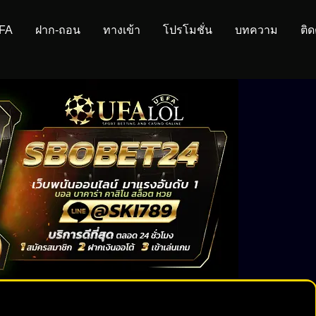
UFA
ฝาก-ถอน
ทางเข้า
โปรโมชั่น
บทความ
ติด