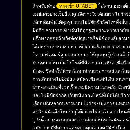
สำหรับค่าย
ทางเข้า UFABET
ไม่ผ่านเอเย่นต์แ
เอเย่นต์อย่างเว็บอื่น คุณจึงวางใจได้เลยว่า ไม่ว
เลือกเดิมพันได้ทุกรูปแบบไม่มีข้อจำกัดใดๆทั้งสิ้
มือถือ สามารถเข้าเล่นได้ทุกยูสเพราะพวกเราอัพ
ปรึกษาตลอดถ้าเกิดติดปัญหาหรือมีข้อสงสัยสาม
ได้ตลอดระยะเวลา ทางเข้าเว็บหลักของเราสามารถเข
ก็คอมพิวเตอร์ถูกออกแบบมาให้ทุกคนรู้เรื่องแล้วก็ใ
ผ่านหน้าเว็บ เป็นเว็บไซต์ที่มีความเป็นที่น่าเช
มั่นคง ซึ่งทำให้นักพนันทุกท่านสามารถเล่นพนั
การเดินทางไปยังบ่อน สมัครเพียงแค่มีเงิน คุณ
ฝาก-ถอนเงินที่รวดเร็วและมีความปลอดภัย นักพน
และไม่มีข้อจำกัด เว็บพนันออนไลน์ที่เปิดให้บริกา
เลือกเล่นหลากหลายแบบ ไม่ว่าจะเป็นการ แทงบอล เ
แต่นักพนันมือใหม่จะรู้ได้อย่างไรว่าเว็บแบบไหนท
ดูดังนี้ อย่างแรกคุณจะต้องเลือกเว็บไซต์พนันออนไ
สมัย และมีทีมงานคอยดูแลคุณตลอด 24ชั่วโมง