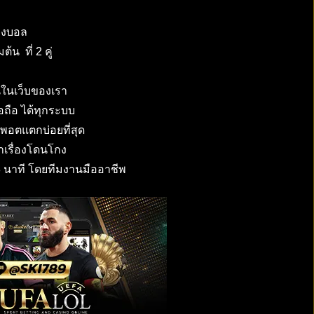
ทงบอล
้น ที่ 2 คู่
ันในเว็บของเรา
ือถือ ได้ทุกระบบ
พอตแตกบ่อยที่สุด
หาเรื่องโดนโกง
3 นาที โดยทีมงานมืออาชีพ