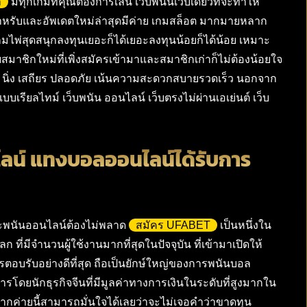
า
มีทุกเกมที่คุณต้องการเล่น เว็บพนันเว็บเดียวที่จะทำให้
ตำหรับและอัพเดตใหม่ล่าสุดมีค่าย เกมสล็อต มากมายหลาก
ไพ่สุดสนุกลงทุนเยอะก็ได้เยอะลงทุนน้อยก็ได้น้อย เหมาะ
สมาชิกใหม่ที่เพิ่งสมัครเข้ามาและสมาชิกเก่าก็ไม่ต้องน้อยใจ
่สุด นิ่ง เสถียร ปลอดภัย เน้นความสะดวกสบายรวดเร็ว นอกจาก
เรียลไทม์ เว็บพนัน ออนไลน์ เว็บตรงไม่ผ่านเอเย่นต์ เว็บ
ลน์ แทงบอลออนไลน์ได้รับการ
ละพนันออนไลน์ต้องไม่พลาด
สมัคร UFABET
เป็นหนึ่งใน
 ที่มีจำนวนผู้ใช้งานมากที่สุดในปัจจุบัน ที่เข้ามาเปิดให้
อบรับอย่างดีที่สุด ถือเป็นยักษ์ใหญ่ของการพนันบอล
การโดยนักธุรกิจจีนที่มีมูลค่าทางการเงินในระดับที่สูงมากใน
รจากค่ายนี้สามารถมั่นใจได้เลยว่าจะไม่เจอคำว่าขาดทุน