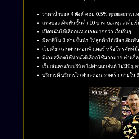
ราคาน้ำบอล 4 ตังค์ คอม 0.5% ทุกยอดการแ
แทงบอลเดิมพันขั้นต่ำ 10 บาท บอลชุดสเต็ปเริ่มต
เปิดพนันให้เลือกแทงบอลมากกว่า เว็บอื่นๆ
มีคาสิโน 3 ค่ายชั้นนำ ให้ลูกค้าได้เลือกเดิมพ
เว็บเดียว เล่นผ่านคอมพิวเตอร์ หรือโทรศัพท์ม
มีเกมสล็อตให้ท่านได้เลือกใช้มากมาย ทำแจ็ค
เว็บเล่นตรงกับบริษัท ไม่ผ่านเอเย่นต์ ไม่มีปัญ
บริการดี บริการไว ฝาก-ถอน รวดเร็ว ภายใน 