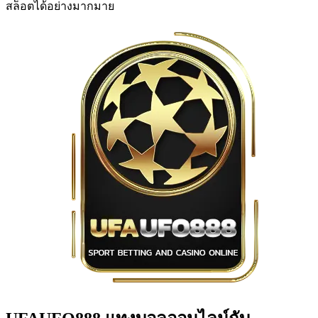
สล็อตได้อย่างมากมาย