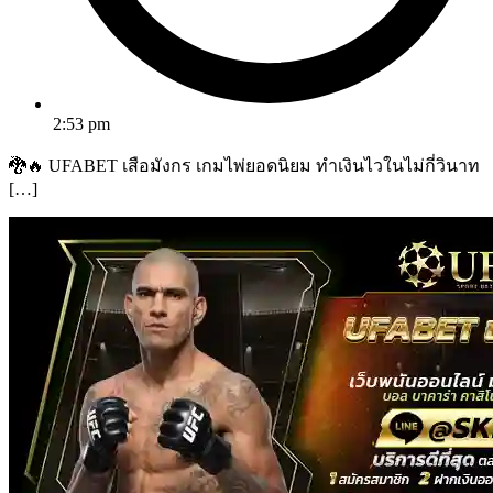
2:53 pm
🐉🔥 UFABET เสือมังกร เกมไพ่ยอดนิยม ทำเงินไวในไม่กี่วินาท
[…]