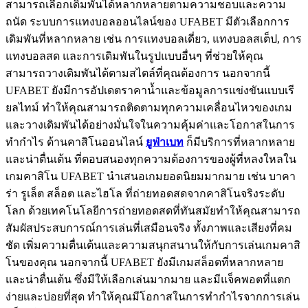
สามารถเลือกเดิมพันได้หลากหลายตามความชอบและความ
ถนัด ระบบการแทงบอลออนไลน์ของ UFABET มีตัวเลือกการ
เดิมพันที่หลากหลาย เช่น การแทงบอลเดี่ยว, แทงบอลสเต็ป, การ
แทงบอลสด และการเดิมพันในรูปแบบอื่นๆ ที่ช่วยให้คุณ
สามารถวางเดิมพันได้ตามสไตล์ที่คุณต้องการ นอกจากนี้
UFABET ยังมีการอัปเดตราคาน้ำและข้อมูลการแข่งขันแบบเรี
ยลไทม์ ทำให้คุณสามารถติดตามทุกความเคลื่อนไหวของเกม
และวางเดิมพันได้อย่างมั่นใจในความคุ้มค่าและโอกาสในการ
ทำกำไร ด้านคาสิโนออนไลน์
ยูฟ่าเบท
ก็มีบริการที่หลากหลาย
และน่าตื่นเต้น ที่ตอบสนองทุกความต้องการของผู้ที่หลงใหลใน
เกมคาสิโน UFABET นำเสนอเกมยอดนิยมมากมาย เช่น บาคา
ร่า รูเล็ต สล็อต และไฮโล ที่ถ่ายทอดสดจากคาสิโนจริงระดับ
โลก ด้วยเทคโนโลยีการถ่ายทอดสดที่ทันสมัยทำให้คุณสามารถ
สัมผัสประสบการณ์การเล่นที่เสมือนจริง ทั้งภาพและเสียงที่คม
ชัด เพิ่มความตื่นเต้นและความสนุกสนานให้กับการเล่นเกมคาสิ
โนของคุณ นอกจากนี้ UFABET ยังมีเกมสล็อตที่หลากหลาย
และน่าตื่นเต้น ซึ่งมีให้เลือกเล่นมากมาย และมีแจ็คพอตที่แตก
ง่ายและบ่อยที่สุด ทำให้คุณมีโอกาสในการทำกำไรจากการเล่น