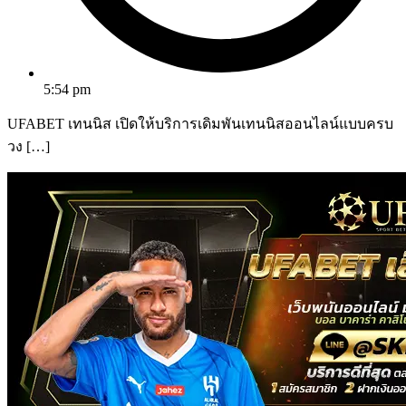
5:54 pm
UFABET เทนนิส เปิดให้บริการเดิมพันเทนนิสออนไลน์แบบครบ
วง […]