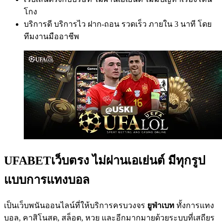
โกง
บริการดี บริการไว ฝาก-ถอน รวดเร็ว ภายใน 3 นาที โดย
ทีมงานมืออาชีพ
UFABETเว็บตรง ไม่ผ่านเอเย่นต์ มีทุกรูป
แบบการแทงบอล
เป็นเว็บพนันออนไลน์ที่ให้บริการครบวงจร
ยูฟ่าเบท
ทั้งการแทง
บอล, คาสิโนสด, สล็อต, หวย และอีกมากมายด้วยระบบที่เสถียร