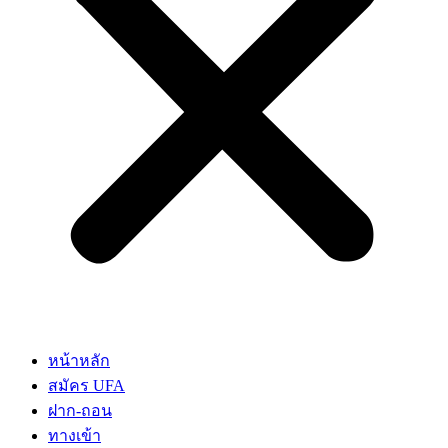
หน้าหลัก
สมัคร UFA
ฝาก-ถอน
ทางเข้า