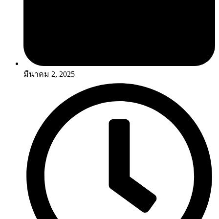
มีนาคม 2, 2025