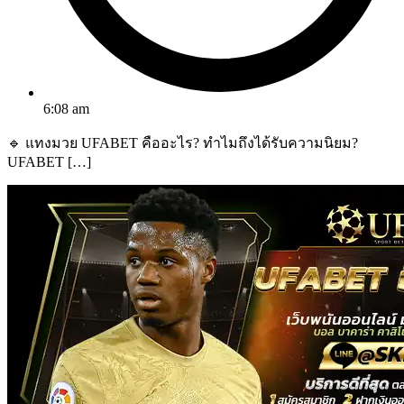
6:08 am
🔹 แทงมวย UFABET คืออะไร? ทำไมถึงได้รับความนิยม?
UFABET […]