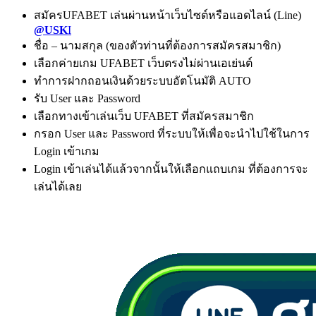
สมัครUFABET เล่นผ่านหน้าเว็บไซต์หรือแอดไลน์ (Line)
@USK
I
ชื่อ – นามสกุล (ของตัวท่านที่ต้องการสมัครสมาชิก)
เลือกค่ายเกม UFABET เว็บตรงไม่ผ่านเอเย่นต์
ทำการฝากถอนเงินด้วยระบบอัตโนมัติ AUTO
รับ User และ Password
เลือกทางเข้าเล่นเว็บ UFABET ที่สมัครสมาชิก
กรอก User และ Password ที่ระบบให้เพื่อจะนำไปใช้ในการ
Login เข้าเกม
Login เข้าเล่นได้แล้วจากนั้นให้เลือกแถบเกม ที่ต้องการจะ
เล่นได้เลย