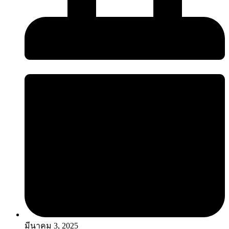
มีนาคม 3, 2025