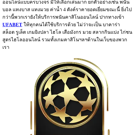
ออนไลน์แบบครบวงจร มีให้เลือกเล่นมาก ยกตัวอย่างเช่น พนัน
บอล แทงบาส แทงมวย ค่าน้ำ 4 ตังค์ราคายอดเยี่ยมขณะนี้ ยิ่งไป
กว่านี้พวกเรายังให้บริการพนันคาสิโนออนไลน์ ปากทางเข้า
UFABET
ให้ทุกคนได้ใช้บริการด้วย ไม่ว่าจะเป็น บาคาร่า
สล็อต รูเล็ต เกมยิงปลา ไฮโล เสือมังกร มวย สลากกินแบ่ง ไก่ชน
สูตรไฮโลออนไลน์ รวมทั้งเกมคาสิโนฯลฯด้านในเว็บของพวก
เรา