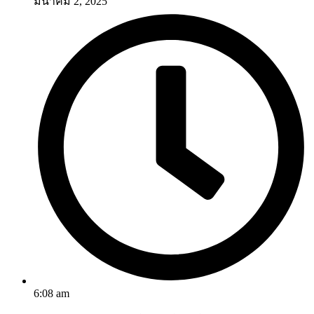
มีนาคม 2, 2025
6:08 am