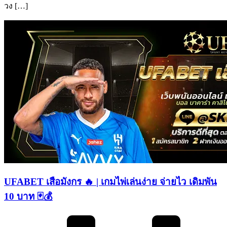
วง […]
UFABET เสือมังกร 🔥 | เกมไพ่เล่นง่าย จ่ายไว เดิมพัน
10 บาท 🃏💰