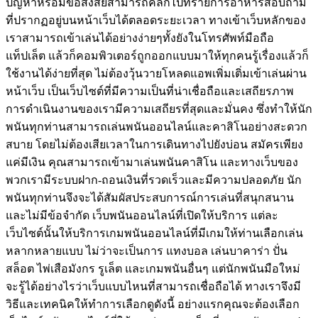
ปัญหาหรือมีข้อสงสัยสามารถคลิกไปที่รายการอาหารสอบถาม
ที่ปรากฏอยู่บนหน้าเว็บได้ตลอดระยะเวลา ทางเข้าเว็บหลักของ
เราสามารถเข้าเล่นได้อย่างง่ายๆทั้งยังในโทรศัพท์มือถือ
แท็ปเล็ต แล้วก็คอมพิวเตอร์ถูกออกแบบมาให้ทุกคนรู้เรื่องแล้วก็
ใช้งานได้ง่ายที่สุด ไม่ต้องวุ้นวายโหลดแอพเพิ่มเติ่มเข้าเล่นผ่าน
หน้าเว็บ เป็นเว็บไซต์ที่มีความเป็นที่น่าเชื่อถือและเสถียรภาพ
การดำเนินงานของเรามีความเสถียรที่สุดและมั่นคง ซึ่งทำให้นัก
พนันทุกท่านสามารถเล่นพนันออนไลน์และคาสิโนอย่างสะดวก
สบาย โดยไม่ต้องเสียเวลาในการเดินทางไปยังบ่อน สมัครเพียง
แค่มีเงิน คุณสามารถเข้ามาเล่นพนันคาสิโน และทางเว็บของ
พวกเรามีระบบฝาก-ถอนเงินที่รวดเร็วและมีความปลอดภัย นัก
พนันทุกท่านจึงจะได้สัมผัสประสบการณ์การเล่นที่สนุกสนาน
และไม่มีข้อจำกัด เว็บพนันออนไลน์ที่เปิดให้บริการ แต่ละ
เว็บไซต์นั้นให้บริการเกมพนันออนไลน์ที่มีเกมให้ท่านเลือกเล่น
หลากหลายแบบ ไม่ว่าจะเป็นการ แทงบอล เล่นบาคาร่า ปั่น
สล็อต ไพ่เสือมังกร รูเล็ต และเกมพนันอื่นๆ แต่นักพนันมือใหม่
จะรู้ได้อย่างไรว่าเว็บแบบไหนที่สามารถเชื่อถือได้ ทางเราจึงมี
วิธีและเทคนิคให้ทำการเลือกดูดังนี้ อย่างแรกคุณจะต้องเลือก