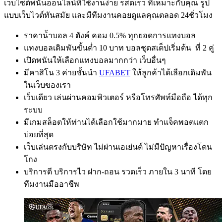
เว็บไซต์พนันออนไลน์ที่ใช้งานง่าย รสดเร็ว ที่เหมาะกับคุณ รูป
แบบเว็บไวต์ทันสมัย และมีทีมงานคอยดูแลคุณตลอด 24ชั่วโมง
ราคาน้ำบอล 4 ตังค์ คอม 0.5% ทุกยอดการแทงบอล
แทงบอลเดิมพันขั้นต่ำ 10 บาท บอลชุดสเต็ปเริ่มต้น ที่ 2 คู่
เปิดพนันให้เลือกแทงบอลมากกว่า เว็บอื่นๆ
มีคาสิโน 3 ค่ายชั้นนำ
UFABET
ให้ลูกค้าได้เลือกเดิมพัน
ในเว็บของเรา
เว็บเดียว เล่นผ่านคอมพิวเตอร์ หรือโทรศัพท์มือถือ ได้ทุก
ระบบ
มีเกมสล็อตให้ท่านได้เลือกใช้มากมาย ทำแจ็คพอตแตก
บ่อยที่สุด
เว็บเล่นตรงกับบริษัท ไม่ผ่านเอเย่นต์ ไม่มีปัญหาเรื่องโดน
โกง
บริการดี บริการไว ฝาก-ถอน รวดเร็ว ภายใน 3 นาที โดย
ทีมงานมืออาชีพ