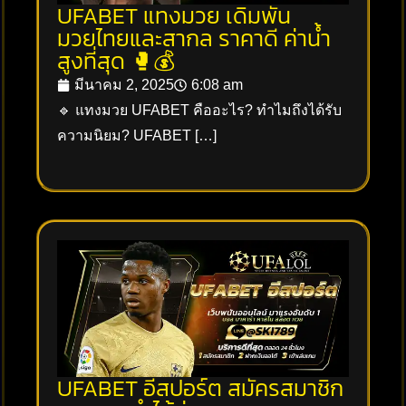
UFABET แทงมวย เดิมพัน
มวยไทยและสากล ราคาดี ค่าน้ำ
สูงที่สุด 🥊💰
มีนาคม 2, 2025
6:08 am
🔹 แทงมวย UFABET คืออะไร? ทำไมถึงได้รับ
ความนิยม? UFABET […]
UFABET อีสปอร์ต สมัครสมาชิก