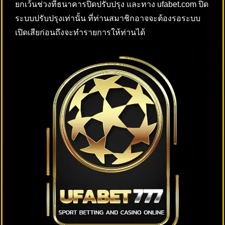
ยกเว้นช่วงที่ธนาคารปิดปรับปรุง และทาง ufabet.com ปิด
ระบบปรับปรุงเท่านั้น ที่ท่านสมาชิกอาจจะต้องรอระบบ
เปิดเสียก่อนถึงจะทำรายการให้ท่านได้