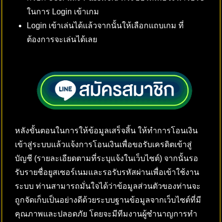
ในการ Login เข้าเกม
Login เข้าเล่นได้แล้วจากนั้นให้เลือกแถบเกม ที่
ต้องการจะเล่นได้เลย
หลังขั้นตอนในการให้ข้อมูลเสร็จสิ้น ให้ทำการโอนเงิน
เข้าสู่ระบบแล้วแจ้งการโอนเงินเพื่อขอรับเครดิตเข้าสู่
บัญชี (รายละเอียดตามที่ระบุแจ้งในเว็บไซต์) จากนั้นรอ
รับรายชื่อยูสเซอร์เนมและรอรับรหัสผ่านเพื่อเข้าใช้งาน
ระบบ ท่านสามารถมั่นใจได้ว่าข้อมูลส่วนตัวของท่านจะ
ถูกจัดเก็บเป็นอย่างดีด้วยระบบฐานข้อมูลจากเว็บไซต์ที่มี
คุณภาพและปลอดภัย โดยจะมีทีมงานผู้ชำนาญการทำ