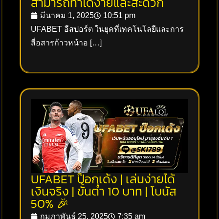
สามารถทำได้ง่ายและสะดวก
มีนาคม 1, 2025
10:51 pm
UFABET อีสปอร์ต ในยุคที่เทคโนโลยีและการ
สื่อสารก้าวหน้าอ […]
UFABET ป๊อกเด้ง | เล่นง่ายได้
เงินจริง | ขั้นต่ำ 10 บาท | โบนัส
50% 🎉
กุมภาพันธ์ 25, 2025
7:35 am