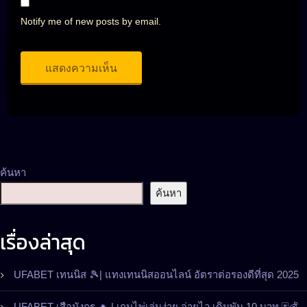
Notify me of new posts by email.
ค้นหา
ค้นหา
เรื่องล่าสุด
UFABET เทนนิส 🎾| แทงเทนนิสออนไลน์ อัตราต่อรองดีที่สุด 2025
UFABET เสือมังกร 🔥 | เกมไพ่เล่นง่าย จ่ายไว เดิมพัน 10 บาท 🃏💰