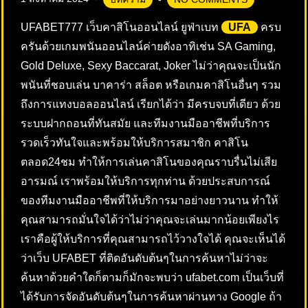
UFABET777 เว็บคาสิโนออนไลน์ ยูฟ่าเบท
UFA
ครบ
ครันด้วยเกมพนันออนไลน์ค่ายดังอาทิเช่น SA Gaming,
Gold Deluxe, Sexy Baccarat, Joker ไม่ว่าคุณจะเป็นนัก
พนันที่ชอบเล่น บาคาร่า สล็อต หรือเกมคาสิโนอื่นๆ รวม
ถึงการแทงบอลออนไลน์ เรียกได้ว่า มีครบจบที่เดียว ด้วย
ระบบฝากถอนที่ทันสมัย และทีมงานมืออาชีพที่บริการ
รวดเร็วทันใจและพร้อมให้บริการสมาชิก คาสิโน
ตลอด24ชม ทำให้การเล่นคาสิโนของคุณราบรื่นไม่เสีย
อารมณ์ เราพร้อมให้บริการทุกท่าน ด้วยประสบการณ์
ของทีมงานมืออาชีพที่ให้บริการมาอย่างยาวนาน ทำให้
คุณสามารถมั่นใจได้ว่าไม่ว่าคุณจะเล่นมากน้อยเพียงไร
เราคือผู้ให้บริการที่คุณสามารถไว้วางใจได้ คุณจะเห็นได้
ว่าเว็บ UFABET ที่ติดอันดับต้นๆในการค้นหาไม่ว่าจะ
ค้นหาด้วยคำใดก็ตามก็มักจะพบว่า ufabet.com เป็นเว็บที่
ได้รับการจัดอันดับต้นๆในการค้นหาผ่านทาง Google ถ้า