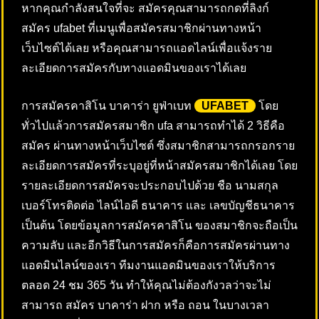
หากคุณกำลังสนใจที่จะ สมัครคุณสามารถกดที่ลิงก์
สมัคร ufabet ที่เมนูเพื่อสมัครสมาชิกผ่านทางหน้า
เว็บไซต์ได้เลย หรือคุณสามารถแอดไลน์เพื่อแจ้งราย
ละเอียดการสมัครกับทางแอดมินของเราได้เลย
การสมัครคาสิโน บาคาร่า ยูฟ่าเบท
UFABET
โดย
ทั่วไปแล้วการสมัครสมาชิก ufa สามารถทำได้ 2 วิธีคือ
สมัคร ผ่านทางหน้าเว็บไซต์ ซึ่งสมาชิกสามารถกรอกราย
ละเอียดการสมัครที่ระบุอยู่ที่หน้าสมัครสมาชิกได้เลย โดย
รายละเอียดการสมัครจะประกอบไปด้วย ชือ นามสกุล
เบอร์โทรติดต่อ ไลน์ไอดี ธนาคาร และ เลขบัญชีธนาคาร
เป็นต้น โดยข้อมูลการสมัครคาสิโน ของสมาชิกจะถือเป็น
ความลับ และอีกวิธีในการสมัครก็คือการสมัครผ่านทาง
แอดมินไลน์ของเรา ทีมงานแอดมินของเราให้บริการ
ตลอด 24 ชม 365 วัน ทำให้คุณไม่ต้องกังวลว่าจะไม่
สามารถ สมัคร บาคาร่า ฝาก หรือ ถอน ในบางเวลา