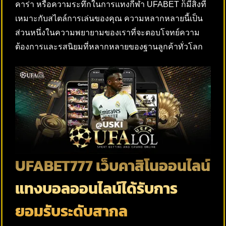
คาร่า หรือความระทึกในการแทงกีฬา UFABET ก็มีสิ่งที่
เหมาะกับสไตล์การเล่นของคุณ ความหลากหลายนี้เป็น
ส่วนหนึ่งในความพยายามของเราที่จะตอบโจทย์ความ
ต้องการและรสนิยมที่หลากหลายของฐานลูกค้าทั่วโลก
UFABET777 เว็บคาสิโนออนไลน์
แทงบอลออนไลน์ได้รับการ
ยอมรับระดับสากล