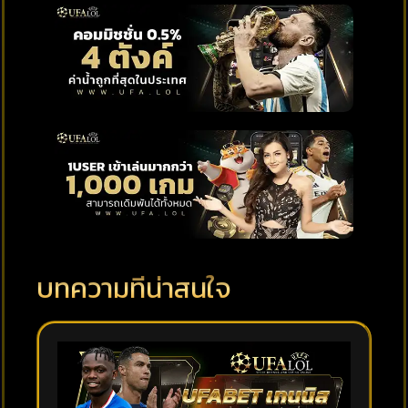
บทความที่น่าสนใจ