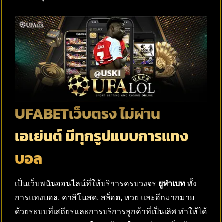
UFABETเว็บตรง ไม่ผ่าน
เอเย่นต์ มีทุกรูปแบบการแทง
บอล
เป็นเว็บพนันออนไลน์ที่ให้บริการครบวงจร
ยูฟ่าเบท
ทั้ง
การแทงบอล, คาสิโนสด, สล็อต, หวย และอีกมากมาย
ด้วยระบบที่เสถียรและการบริการลูกค้าที่เป็นเลิศ ทำให้ได้