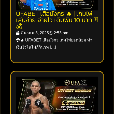
UFABET เสือมังกร 🔥 | เกมไพ่
เล่นง่าย จ่ายไว เดิมพัน 10 บาท 🃏
💰
มีนาคม 3, 2025
2:53 pm
🐉🔥 UFABET เสือมังกร เกมไพ่ยอดนิยม ทำ
เงินไวในไม่กี่วินาท […]