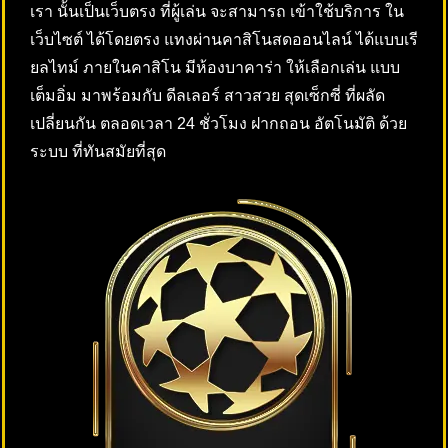
เรา นั้นเป็นเว็บตรง ที่ผู้เล่น จะสามารถ เข้าใช้บริการ ใน
เว็บไซต์ ได้โดยตรง แทงผ่านคาสิโนสดออนไลน์ ได้แบบเรี
ยลไทม์ ภายในคาสิโน มีห้องบาคาร่า ให้เลือกเล่น แบบ
เต็มอิ่ม มาพร้อมกับ ดีลเลอร์ สาวสวย สุดเซ็กซี่ ที่ผลัด
เปลี่ยนกัน ตลอดเวลา 24 ชั่วโมง ฝากถอน อัตโนมัติ ด้วย
ระบบ ที่ทันสมัยที่สุด