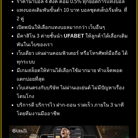
ราคาน้ำบอล 4 ตังค์ คอม 0.5% ทุกยอดการแทงบอล
แทงบอลเดิมพันขั้นต่ำ 10 บาท บอลชุดสเต็ปเริ่มต้น ที่
2 คู่
เปิดพนันให้เลือกแทงบอลมากกว่า เว็บอื่นๆ
มีคาสิโน 3 ค่ายชั้นนำ
UFABET
ให้ลูกค้าได้เลือกเดิม
พันในเว็บของเรา
เว็บเดียว เล่นผ่านคอมพิวเตอร์ หรือโทรศัพท์มือถือ ได้
ทุกระบบ
มีเกมสล็อตให้ท่านได้เลือกใช้มากมาย ทำแจ็คพอต
แตกบ่อยที่สุด
เว็บเล่นตรงกับบริษัท ไม่ผ่านเอเย่นต์ ไม่มีปัญหาเรื่อง
โดนโกง
บริการดี บริการไว ฝาก-ถอน รวดเร็ว ภายใน 3 นาที
โดยทีมงานมืออาชีพ