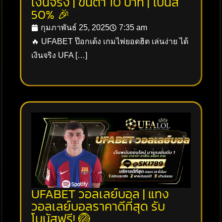
เงินจริง | ขั้นต่ำ 10 บาท | โบนัส
50% 🎉
กุมภาพันธ์ 25, 2025
7:35 am
🔥 UFABET ป๊อกเด้ง เกมไพ่ยอดฮิต เล่นง่าย ได้
เงินจริง UFA […]
UFABET วอลเลย์บอล | แทง
วอลเลย์บอลราคาดีที่สุด รับ
โบนัสฟรี! 🏐