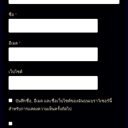
ชื่อ
*
อีเมล
*
เว็บไซต์
บันทึกชื่อ, อีเมล และชื่อเว็บไซต์ของฉันบนเบราว์เซอร์นี้
สำหรับการแสดงความเห็นครั้งถัดไป