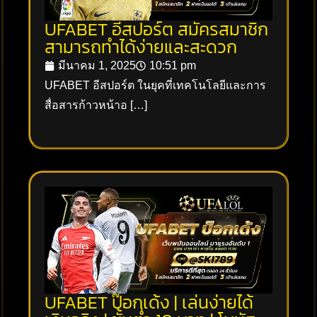
UFABET อีสปอร์ต สมัครสมาชิก
สามารถทำได้ง่ายและสะดวก
มีนาคม 1, 2025
10:51 pm
UFABET อีสปอร์ต ในยุคที่เทคโนโลยีและการ
สื่อสารก้าวหน้าอ […]
UFABET ป๊อกเด้ง | เล่นง่ายได้