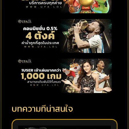
บทความที่น่าสนใจ