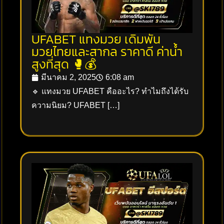
UFABET แทงมวย เดิมพัน
มวยไทยและสากล ราคาดี ค่าน้ำ
สูงที่สุด 🥊💰
มีนาคม 2, 2025
6:08 am
🔹 แทงมวย UFABET คืออะไร? ทำไมถึงได้รับ
ความนิยม? UFABET […]