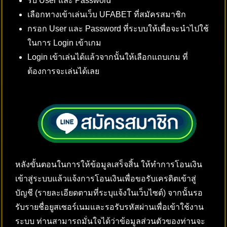
รับ User และ Password
เลือกทางเข้าเล่นเว็บ UFABET ที่สมัครสมาชิก
กรอก User และ Password ที่ระบบให้เพื่อจะนำไปใช้
ในการ Login เข้าเกม
Login เข้าเล่นได้แล้วจากนั้นให้เลือกแถบเกม ที่
ต้องการจะเล่นได้เลย
หลังขั้นตอนในการให้ข้อมูลเสร็จสิ้น ให้ทำการโอนเงิน
เข้าสู่ระบบแล้วแจ้งการโอนเงินเพื่อขอรับเครดิตเข้าสู่
บัญชี (รายละเอียดตามที่ระบุแจ้งในเว็บไซต์) จากนั้นรอ
รับรายชื่อยูสเซอร์เนมและรอรับรหัสผ่านเพื่อเข้าใช้งาน
ระบบ ท่านสามารถมั่นใจได้ว่าข้อมูลส่วนตัวของท่านจะ