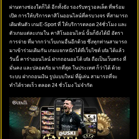
ผ่านทางช่องใดก็ได้ อีกทั้งยัง รองรับทรูวอลเล็ต ที่พร้อม
เปิด การให้บริการคาสิโนออนไลน์ที่ครบวงจร ที่สามารถ
เดิมพันตัว เกมE-Sport ที่ ให้บริการตลอด 24ชั่วโมง และ
ตัวเกมแต่ละเกมใน คาสิโนออนไลน์ นั้นก็ยังได้มี อัตรา
การจ่าย ที่มากกว่าเว็บเกมอื่นอีกด้วย ซึ่งทุกท่านสามารถ
มาเข้าร่วมเดิมกัน เกมแจกหนักได้ที่เว็บไซต์ ufa ได้แล้ว
วันนี้ คาร่าออนไลน์ ฝากถอนออโต้ ufa ถือเป็นเว็บตรง ที่
มั่นคง และปลอดภัย มากที่สุด ในประเทศ ก็ว่าได้ ด้วย
ระบบ ฝากถอนเงิน รูปแบบใหม่ ที่ผู้เล่น สามารถที่จะ
ทำได้รวดเร็ว ตลอด 24 ชั่วโมง ไม่จำกัด