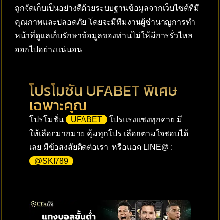
ถูกจัดเก็บเป็นอย่างดีด้วยระบบฐานข้อมูลจากเว็บไซต์ที่มี
คุณภาพและปลอดภัย โดยจะมีทีมงานผู้ชำนาญการทำ
หน้าที่ดูแลเก็บรักษาข้อมูลของท่านไม่ให้มีการรั่วไหล
ออกไปอย่างแน่นอน
โปรโมชั่น UFABET พิเศษ
เฉพาะคุณ
โปรโมชั่น
UFABET
โปรแรงแซงทุกค่าย มี
ให้เลือกมากมาย คุ้มทุกโปร เลือกตามใจชอบได้
เลย มีข้อสงสัยติดต่อเรา หรือแอด LINE@ :
@SKI789