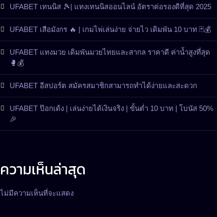
UFABET เทนนิส 🎾| แทงเทนนิสออนไลน์ อัตราต่อรองดีที่สุด 2025
UFABET เสือมังกร 🔥 | เกมไพ่เล่นง่าย จ่ายไว เดิมพัน 10 บาท 🃏💰
UFABET แทงมวย เดิมพันมวยไทยและสากล ราคาดี ค่าน้ำสูงที่สุด
🥊💰
UFABET อีสปอร์ต สมัครสมาชิกสามารถทำได้ง่ายและสะดวก
UFABET ป๊อกเด้ง | เล่นง่ายได้เงินจริง | ขั้นต่ำ 10 บาท | โบนัส 50%
🎉
ความเห็นล่าสุด
ไม่มีความเห็นที่จะแสดง