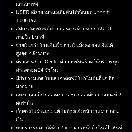
แสนบาท/คู่
USER เดียวสามานถเดิมพันได้ทั้งหมด มากกว่า
1,000 เกม
สมัครสมาชิกฟรี ฝาก-ถอนเงิน ด้วยระบบ AUTO
ภายใน 1 นาที
จ่ายเงินจริง โอนเงินเร็ว การเงินมั่งคง ถอนเงินได้
สูงสุด 2 ล้านบาท
มีทีมงาน Call Center มือออาชีพพร้อมให้บริการทุก
ท่านตลอด 24 ชั่วโมง
มีกิจกรรมแจกโบนัส เครดิตฟรี โปรโมชั่นอื่นๆ อีก
มากมาย
แทงบอลสเต็ป บอลเต็ง บอลชุด บอลเดียว บอลมุน ที่ 2
คู่เท่านั้น
เว็บตรงไม่ผ่านเอเย่นต์ ไม่ต้องแจ้งพนักงานฝาก ถอน
เงิน
ทำธุรกรรมต่างได้ด้วยตัวเอง ผ่านหน้าเว็บไซต์ได้ทันที