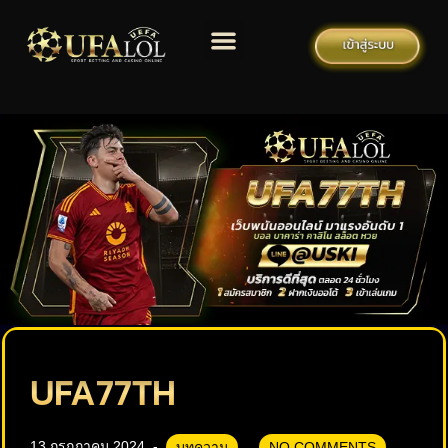
หน้าหลัก
สมัคร UFA
ฝาก-ถอน
โปรโมชั่น
ติดต่อเรา
UFA77TH
13 กรกฎาคม 2024
บทความ
NO COMMENTS