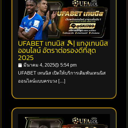
UFABET เทนนิส 🎾| แทงเทนนิส
ออนไลน์ อัตราต่อรองดีที่สุด
2025
มีนาคม 4, 2025
5:54 pm
UFABET เทนนิส เปิดให้บริการเดิมพันเทนนิส
ออนไลน์แบบครบวง […]