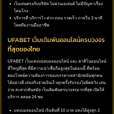
เว็บเล่นตรงกับบริษัท ไม่ผ่านเอเย่นต์ ไม่มีปัญหาเรื่อง
โดนโกง
บริการดี บริการไว ฝาก-ถอน รวดเร็ว ภายใน 3 นาที
โดยทีมงานมืออาชีพ
UFABET เว็บเดิมพันออนไลน์ครบวงจร
ที่สุดของไทย
UFABET เว็บแทงบอลบอลออนไลน์ และ คาสิโนออนไลน์
ที่ใหญ่ที่สุด ที่มีความน่าเชื่อถือสูงสุดในตอนนี้ ที่พร้อม
ตอบโจทย์ความต้องการของบรรดาเหล่านักพนันทุกคน
ได้อย่างดี เล่นจริงจ่ายเงินเร็วทุกครั้งรับรองไม่ผิดหวัง เล่น
ง่าย สะดวกทันสมัย เว็บเดิมพันครบวงจรมากที่สุด เปิดให้
บริการ ตลอด 24 ชม
แทงบอลออนไลน์ เริ่มต้นที่ 10 บาท แทงได้สูงสุก 2