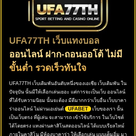
UFA77TH เว็บแทงบอล
ออนไลน์ ฝาก-ถอนออโต้ ไม่มี
ขั้นต่ำ รวดเร็วทันใจ
UFA77TH เว็บเดิมพันอันดับหนึ่งของเอเชีย เว็บเดิมพัน ใน
ปัจจุบัน นั้นมีให้เลือกเล่นเยอะ แต่การจะเป็นเว็บ ออนไลน์
ที่ได้รับความนิยม นั้นจะต้อง มีดีมากกว่าเว็บอื่น เว็บบาคา
ร่าออนไลน์ ไม่ผ่านเอเย่นต์
UFABET
เว็บของเรา นั้น
เป็นเว็บตรง ที่ผู้เล่น จะสามารถ เข้าใช้บริการ ในเว็บไซต์
ได้โดยตรง แทงผ่านคาสิโนสดออนไลน์ ได้แบบเรียลไทม์
ภายในคาสิโน มีห้องบาคาร่า ให้เลือกเล่น แบบเต็มอิ่ม มา