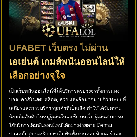
UFABET เว็บตรง ไม่ผ่าน
เอเย่นต์ เกมส์พนันออนไลน์ให้
เลือกอย่างจุใจ
เป็นเว็บพนันออนไลน์ที่ให้บริการครบวงจรทั้งการแทง
บอล, คาสิโนสด, สล็อต, หวย และอีกมากมายด้วยระบบที่
เสถียรและการบริการลูกค้าที่เป็นเลิศ ทำให้ได้รับความ
นิยมติดอันดับในหมู่ผู้เล่นในเอเชีย บนเว็บ ผู้เล่นสามารถ
ใช้บริการเดิมพันออนไลน์ได้อย่างง่ายดาย มีความ
ปลอดภัยสูง รองรับการเดิมพันทั้งผ่านคอมพิวเตอร์และ