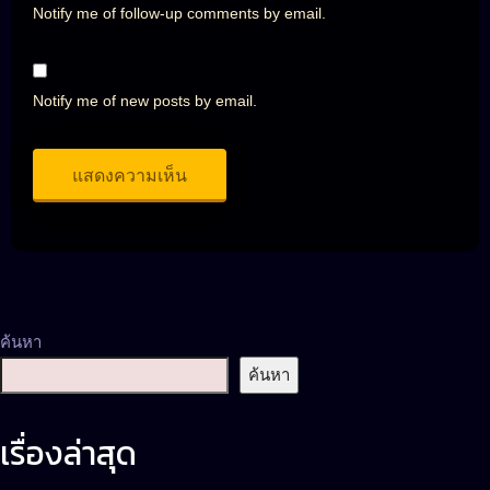
Notify me of follow-up comments by email.
Notify me of new posts by email.
ค้นหา
ค้นหา
เรื่องล่าสุด