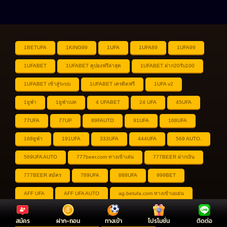
1BETUFA
1KING99
1UFA
1UFA89
1UFA99
1UFABET
1UFABET คูปองฟรีล่าสุด
1UFABET ฝาก20รับ100
1UFABET เข้าสู่ระบบ
1UFABET เครดิตฟรี
1UFA v2
1ยูฟ่า
1ยูฟ่าเบท
4 UFABET
24 UFA
45UFA
77UFA
77UP
89FAUTO
91UFA
168UFA
168ยูฟ่า
191UFA
333UFA
444UFA
569 AUTO.
569UFA AUTO
777beer.com ทางเข้าเล่น
777BEER ฝากเงิน
777BEER สมัคร
789UFA
888UFA
999BET
AFF UFA
AFF UFA AUTO
ag.betufa.com ทางเข้าเอเย่น
AG.UFABET 6666
ag.ufabet 7777
สมัคร
ฝาก-ถอน
ทางเข้า
โปรโมชั่น
ติดต่อ