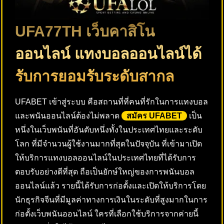
UFA77TH เว็บคาสิโน
ออนไลน์ แทงบอลออนไลน์ได้
รับการยอมรับระดับสากล
UFABET เข้าสู่ระบบ คือสถานที่ที่คนที่รักในการแทงบอล
และพนันออนไลน์ต้องไม่พลาด
สมัคร UFABET
เป็น
หนึ่งในเว็บพนันที่อันดับหนึ่งทั้งในประเทศไทยและระดับ
โลก ที่มีจำนวนผู้ใช้งานมากที่สุดในปัจจุบัน ที่เข้ามาเปิด
ให้บริการแทงบอลออนไลน์ในประเทศไทยที่ได้รับการ
ตอบรับอย่างดีที่สุด ถือเป็นยักษ์ใหญ่ของการพนันบอล
ออนไลน์แล้ว รายนี้ได้รับการก่อตั้งและเปิดให้บริการโดย
นักธุรกิจจีนที่มีมูลค่าทางการเงินในระดับที่สูงมากในการ
ก่อตั้งเว็บพนันออนไลน์ ใครที่เลือกใช้บริการจากค่ายนี้