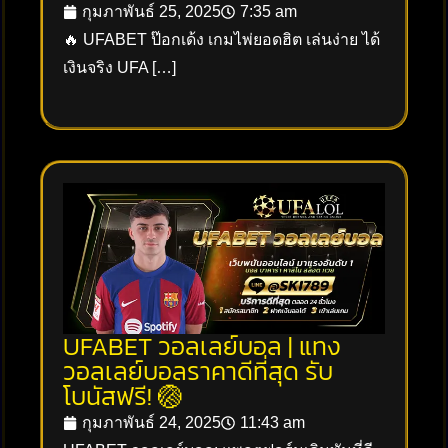
กุมภาพันธ์ 25, 2025
7:35 am
🔥 UFABET ป๊อกเด้ง เกมไพ่ยอดฮิต เล่นง่าย ได้
เงินจริง UFA […]
UFABET วอลเลย์บอล | แทง
วอลเลย์บอลราคาดีที่สุด รับ
โบนัสฟรี! 🏐
กุมภาพันธ์ 24, 2025
11:43 am