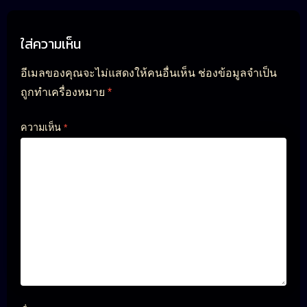
ใส่ความเห็น
อีเมลของคุณจะไม่แสดงให้คนอื่นเห็น
ช่องข้อมูลจำเป็น
ถูกทำเครื่องหมาย
*
ความเห็น
*