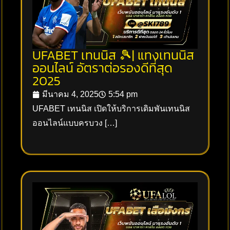
UFABET เทนนิส 🎾| แทงเทนนิส
ออนไลน์ อัตราต่อรองดีที่สุด
2025
มีนาคม 4, 2025
5:54 pm
UFABET เทนนิส เปิดให้บริการเดิมพันเทนนิส
ออนไลน์แบบครบวง […]