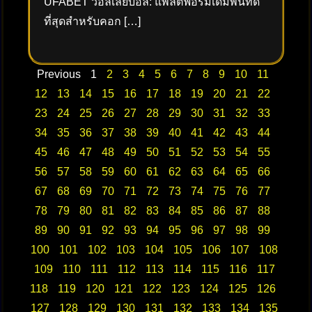
UFABET วอลเลย์บอล: แพลตฟอร์มเดิมพันที่ดี
ที่สุดสำหรับคอก […]
Previous
1
2
3
4
5
6
7
8
9
10
11
12
13
14
15
16
17
18
19
20
21
22
23
24
25
26
27
28
29
30
31
32
33
34
35
36
37
38
39
40
41
42
43
44
45
46
47
48
49
50
51
52
53
54
55
56
57
58
59
60
61
62
63
64
65
66
67
68
69
70
71
72
73
74
75
76
77
78
79
80
81
82
83
84
85
86
87
88
89
90
91
92
93
94
95
96
97
98
99
100
101
102
103
104
105
106
107
108
109
110
111
112
113
114
115
116
117
118
119
120
121
122
123
124
125
126
127
128
129
130
131
132
133
134
135