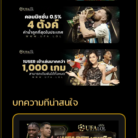
บทความที่น่าสนใจ