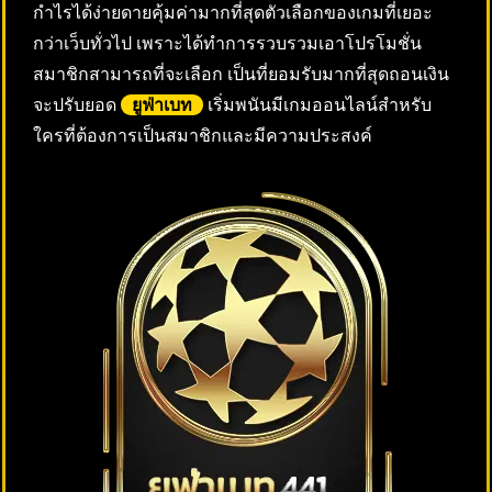
กำไรได้ง่ายดายคุ้มค่ามากที่สุดตัวเลือกของเกมที่เยอะ
กว่าเว็บทั่วไป เพราะได้ทำการรวบรวมเอาโปรโมชั่น
สมาชิกสามารถที่จะเลือก เป็นที่ยอมรับมากที่สุดถอนเงิน
จะปรับยอด
ยูฟ่าเบท
เริ่มพนันมีเกมออนไลน์สำหรับ
ใครที่ต้องการเป็นสมาชิกและมีความประสงค์