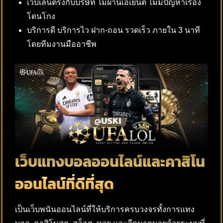
เว็บเล่นตรงกับบริษัท ไม่ผ่านเอเย่นต์ ไม่มีปัญหาเรื่อง
โดนโกง
บริการดี บริการไว ฝาก-ถอน รวดเร็ว ภายใน 3 นาที
โดยทีมงานมืออาชีพ
เว็บแทงบอลออนไลน์และคาสิโน
ออนไลน์ที่ดีที่สุด
เป็นเว็บพนันออนไลน์ที่ให้บริการครบวงจรทั้งการแทง