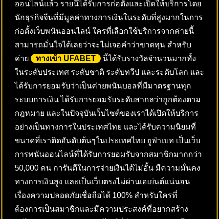
ออนไลน์แล้ว รายนี้ได้รับการก่อตั้งและเปิดให้บริการโดย
นักธุรกิจจีนที่มีมูลค่าทางการเงินในระดับที่สูงมากในการ
ก่อตั้งเว็บพนันออนไลน์ ใครที่เลือกใช้บริการจากค่ายนี้
สามารถมั่นใจได้เลยว่าจะไม่เจอคำว่าขาดทุน สำหรับ
ค่าย
ทางเข้า UFABET
นี้ได้รับรางวัลจำนวนมากทั้ง
ในระดับประเทศ ระดับชาติ ระดับทวีป และระดับโลก และ
ได้รับการยอมรับว่าเป็นค่ายพนันบอลที่มีมาตรฐานทุก
ระบบการเงิน ได้รับการยอมรับระดับสากลว่าถูกต้องตาม
กฎหมาย และในปัจจุบันเว็บไซต์ของเราได้เปิดให้บริการ
อย่างเป็นทางการในประเทศไทย และได้รับความนิยมที่
ขนาดที่เราติดอันดับต้นๆในประเทศไทย ยูฟ่าเบท เป็นเว็บ
การพนันออนไลน์ที่ได้รับการยอมรับจากสมาชิกมากกว่า
50,000 คน การันตีในการจ่ายเงินได้ไม่อั้น มีความมั่นคง
ทางการเงินสูง และเป็นเว็บตรงไม่ผ่านเอเย่นต์แน่นอน
เรื่องความปลอดภัยเชื่อถือได้ 100% สำหรับใครที่
ต้องการเป็นสมาชิกและมีความประสงค์ที่อยากสร้าง