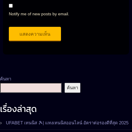
Notify me of new posts by email.
ค้นหา
ค้นหา
เรื่องล่าสุด
UFABET เทนนิส 🎾| แทงเทนนิสออนไลน์ อัตราต่อรองดีที่สุด 2025