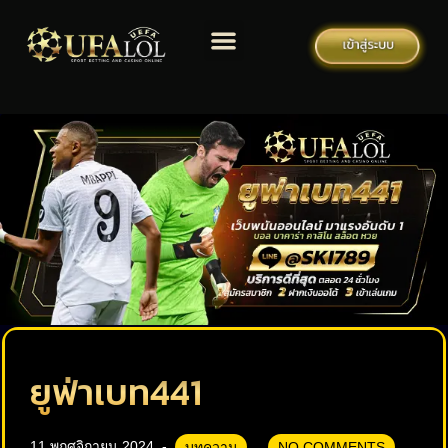
ยูฟ่าเบท441
11 พฤศจิกายน 2024
บทความ
NO COMMENTS