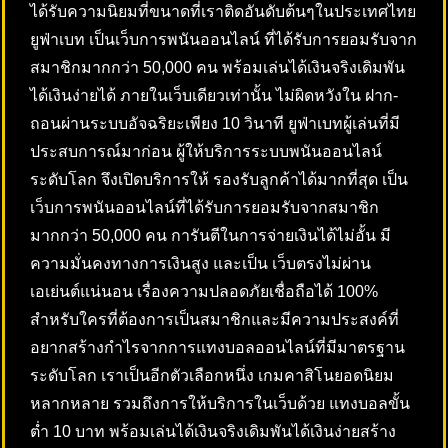
ได้รับความนิยมที่ขนาดที่เราติดอันดับต้นๆในประเทศไทย
ยูฟ่าเบท เป็นเว็บการพนันออนไลน์ ที่ได้รับการยอมรับจาก
สมาชิกมากกว่า 50,000 คน พร้อมเล่นได้เงินจริงเดิมพัน
ได้เงินง่ายได้ ภายในเว็บเดียวเท่านั้น ไม่ผิดหวังใน ฝาก-
ถอนผ่านระบบอัจฉริยะเพียง 10 วินาที ยูฟ่าเบทผู้เล่นที่มี
ประสบการณ์มาก่อน ผู้ให้บริการระบบพนันออนไลน์
ระดับโลก จึงเปิดบริการให้ รองรับลูกค้าได้มากที่สุด เป็น
เว็บการพนันออนไลน์ที่ได้รับการยอมรับจากสมาชิก
มากกว่า 50,000 คน การันตีในการจ่ายเงินได้ไม่อั้น มี
ความมั่นคงทางการเงินสูง และเป็น เว็บตรงไม่ผ่าน
เอเย่นต์แน่นอน เรื่องความปลอดภัยเชื่อถือได้ 100%
สำหรับใครที่ต้องการเป็นสมาชิกและมีความประสงค์ที่
อยากสร้างกำไรจากการแทงบอลออนไลน์ที่มีมาตรฐาน
ระดับโลก เราเป็นอีกตัวเลือกหนึ่ง เกมคาสิโนยอดนิยม
หลากหลาย รวมถึงการให้บริการในเว็บด้วย แทงบอลขั้น
ต่ำ 10 บาท พร้อมเล่นได้เงินจริงเดิมพันได้เงินง่ายสร้าง