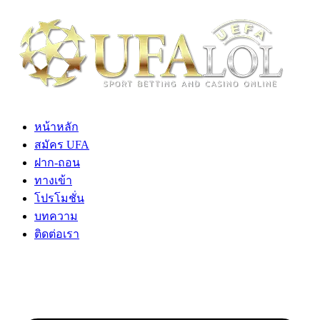
หน้าหลัก
สมัคร UFA
ฝาก-ถอน
ทางเข้า
โปรโมชั่น
บทความ
ติดต่อเรา