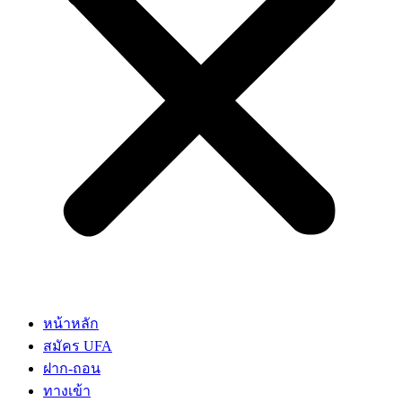
หน้าหลัก
สมัคร UFA
ฝาก-ถอน
ทางเข้า