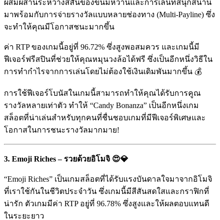
ผสมผสานระหว่างสีสันของขนมหวานและการเล่นที่สนุกสนาน
มาพร้อมกับการจ่ายรางวัลแบบหลายช่องทาง (Multi-Payline) ซึ่ง
จะทำให้คุณมีโอกาสชนะมากขึ้น
ค่า RTP ของเกมนี้อยู่ที่ 96.72% ซึ่งสูงพอสมควร และเกมนี้มี
ฟีเจอร์ฟรีสปินที่ช่วยให้คุณหมุนวงล้อได้ฟรี ซึ่งเป็นอีกหนึ่งวิธีใน
การทำกำไรจากการเล่นโดยไม่ต้องใช้เงินเดิมพันมากขึ้น 💰
การใช้ฟีเจอร์โบนัสในเกมนี้สามารถทำให้คุณได้รับการคูณ
รางวัลหลายเท่าตัว ทำให้ “Candy Bonanza” เป็นอีกหนึ่งเกม
สล็อตที่น่าเล่นสำหรับทุกคนที่ชื่นชอบเกมที่มีฟีเจอร์พิเศษและ
โอกาสในการชนะรางวัลมากมาย!
3. Emoji Riches – รวยด้วยอิโมจิ 😍💎
“Emoji Riches” เป็นเกมสล็อตที่ได้รับแรงบันดาลใจมาจากอิโมจิ
ที่เราใช้กันในชีวิตประจำวัน ซึ่งเกมนี้มีสีสันสดใสและกราฟิกที่
น่ารัก ตัวเกมมีค่า RTP อยู่ที่ 96.78% ซึ่งสูงและให้ผลตอบแทนดี
ในระยะยาว