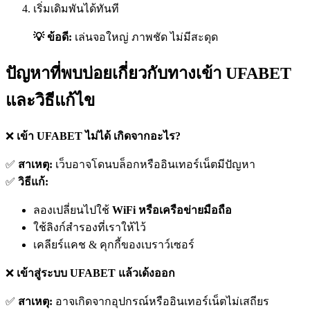
เริ่มเดิมพันได้ทันที
💡 ข้อดี:
เล่นจอใหญ่ ภาพชัด ไม่มีสะดุด
ปัญหาที่พบบ่อยเกี่ยวกับทางเข้า UFABET
และวิธีแก้ไข
❌
เข้า UFABET ไม่ได้ เกิดจากอะไร?
✅
สาเหตุ:
เว็บอาจโดนบล็อกหรืออินเทอร์เน็ตมีปัญหา
✅
วิธีแก้:
ลองเปลี่ยนไปใช้
WiFi หรือเครือข่ายมือถือ
ใช้ลิงก์สำรองที่เราให้ไว้
เคลียร์แคช & คุกกี้ของเบราว์เซอร์
❌
เข้าสู่ระบบ UFABET แล้วเด้งออก
✅
สาเหตุ:
อาจเกิดจากอุปกรณ์หรืออินเทอร์เน็ตไม่เสถียร