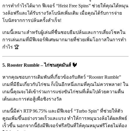
การทำกำไรได้มาก ฟีเจอร์ “Heist Free Spins” ช่วยให้คุณได้หมุน
วงล้อฟรีและได้รับรางวัลโบนัสเพิ่มเติม เมื่อคุณได้รับการจ่าย
โบนัสจากการปล้นครั้งสำเร็จ!
เกมนี้เหมาะสำหรับผู้เล่นที่ชื่นชอบธีมปล้นและการเสี่ยงโชคใน
การเล่นเกมที่มีฟีเจอร์พิเศษมากมายที่ช่วยเพิ่มโอกาสในการทำ
กำไร 🏆
5. Rooster Rumble – ไก่ชนสุดมันส์ 🐓
หากคุณชอบการเดิมพันที่เกี่ยวข้องกับสัตว์ “Rooster Rumble”
เกมที่มีธีมเกี่ยวกับไก่ชน ก็เป็นอีกหนึ่งเกมที่คุณไม่ควรพลาด! ใน
เกมนี้คุณจะได้เข้าร่วมการแข่งขันไก่ชนที่เต็มไปด้วยความตื่น
เต้นและการต่อสู้เพื่อชิงรางวัล
เกมนี้มีค่า RTP 96.75% และมีฟีเจอร์ “Turbo Spin” ที่ช่วยให้ตัว
คูณเพิ่มขึ้นอย่างรวดเร็วและแรง ทำให้การหมุนวงล้อได้ผลลัพธ์
เร็วขึ้น นอกจากนี้ยังมีฟีเจอร์ฟรีสปินที่ให้คุณหมุนฟรีโดยไม่ต้อง