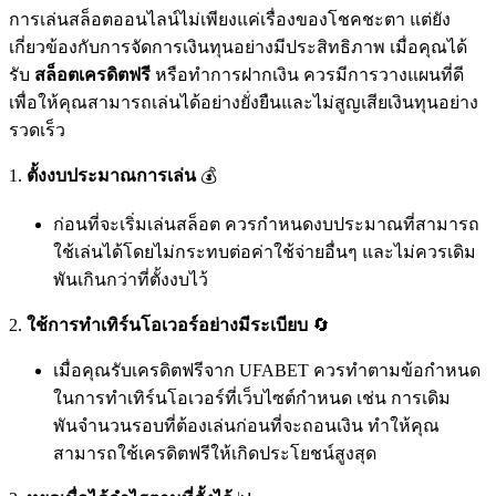
การเล่นสล็อตออนไลน์ไม่เพียงแค่เรื่องของโชคชะตา แต่ยัง
เกี่ยวข้องกับการจัดการเงินทุนอย่างมีประสิทธิภาพ เมื่อคุณได้
รับ
สล็อตเครดิตฟรี
หรือทำการฝากเงิน ควรมีการวางแผนที่ดี
เพื่อให้คุณสามารถเล่นได้อย่างยั่งยืนและไม่สูญเสียเงินทุนอย่าง
รวดเร็ว
1.
ตั้งงบประมาณการเล่น
💰
ก่อนที่จะเริ่มเล่นสล็อต ควรกำหนดงบประมาณที่สามารถ
ใช้เล่นได้โดยไม่กระทบต่อค่าใช้จ่ายอื่นๆ และไม่ควรเดิม
พันเกินกว่าที่ตั้งงบไว้
2.
ใช้การทำเทิร์นโอเวอร์อย่างมีระเบียบ
🔄
เมื่อคุณรับเครดิตฟรีจาก UFABET ควรทำตามข้อกำหนด
ในการทำเทิร์นโอเวอร์ที่เว็บไซต์กำหนด เช่น การเดิม
พันจำนวนรอบที่ต้องเล่นก่อนที่จะถอนเงิน ทำให้คุณ
สามารถใช้เครดิตฟรีให้เกิดประโยชน์สูงสุด