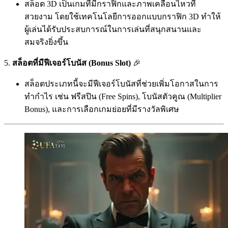
สล็อต 3D เป็นเกมที่มีกราฟิกและภาพเคลื่อนไหวที่
สวยงาม โดยใช้เทคโนโลยีการออกแบบกราฟิก 3D ทำให้
ผู้เล่นได้รับประสบการณ์ในการเล่นที่สนุกสนานและ
สมจริงยิ่งขึ้น
5.
สล็อตที่มีฟีเจอร์โบนัส (Bonus Slot)
🎉
สล็อตประเภทนี้จะมีฟีเจอร์โบนัสที่ช่วยเพิ่มโอกาสในการ
ทำกำไร เช่น ฟรีสปิน (Free Spins), โบนัสตัวคูณ (Multiplier
Bonus), และการเลือกเกมย่อยที่มีรางวัลพิเศษ