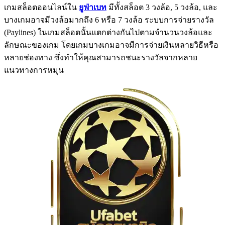
เกมสล็อตออนไลน์ใน
ยูฟ่าเบท
มีทั้งสล็อต 3 วงล้อ, 5 วงล้อ, และ
บางเกมอาจมีวงล้อมากถึง 6 หรือ 7 วงล้อ ระบบการจ่ายรางวัล
(Paylines) ในเกมสล็อตนั้นแตกต่างกันไปตามจำนวนวงล้อและ
ลักษณะของเกม โดยเกมบางเกมอาจมีการจ่ายเงินหลายวิธีหรือ
หลายช่องทาง ซึ่งทำให้คุณสามารถชนะรางวัลจากหลาย
แนวทางการหมุน