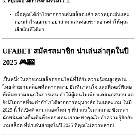
3.
หยุดเมื่อได้กำไรตามที่ตั้งไว้
📊
เมื่อคุณได้กำไรจากการเล่นสล็อตแล้ว ควรหยุดเล่นและ
ถอนกำไรออกมา อย่าล่ามาเล่นต่อเพราะอาจทำให้คุณ
เสียเงินที่ได้มา
UFABET สมัครสมาชิก น่าเล่นล่าสุดในปี
2025
🎮🎰
เป็นหนึ่งในค่ายเกมสล็อตออนไลน์ที่ได้รับความนิยมสูงสุดใน
ไทย ด้วยเกมสล็อตที่หลากหลาย ธีมที่น่าสนใจ และฟีเจอร์พิเศษ
ที่เพิ่มความสนุกในการเล่น ทำให้ผู้เล่นไม่เพียงแค่สนุกสนาน แต่
ยังมีโอกาสที่จะทำกำไรได้จากการหมุนวงล้อในแต่ละเกม ในปี
2025 นี้ ได้เปิดตัวเกมสล็อตใหม่ ๆ ที่น่าสนใจมากมาย ซึ่งเหล่า
นักพนันต่างตื่นเต้นที่จะลองเล่น เราจะพาคุณไปทำความรู้จักกับ
เกมสล็อต ที่น่าเล่นล่าสุดในปี 2025 ที่คุณไม่ควรพลาด!