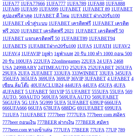
1UFA77
1UFA77666
1UFA777
1UFA789
1UFA88
1UFA888
1UFA89
1UFA99
1UFA999
1UFABET
1UFABET 89
1UFABET
คูปองฟรีล่าสุด
1UFABET ดี ไหม
1UFABET ฝาก20รับ100
1UFABET เข้าสู่ระบบ
1UFABET เครดิตฟรี
1UFABET เครดิต
ฟรี 2020
1UFABET เครดิตฟรี 2021
1UFABET เครดิตฟรี 50
1UFABET แจกเครดิตฟรี 50
1UFABET89
1UFABET94
1UFABETS
1UFABETฝาก20รับ100
1UFAS
1UFATH
1UFAV2
1UFAV4
1UFAVIP
1ยูฟ่า
1ยูฟ่าเบท
20 รับ 100 ทำ 1000 ถอน 500
20 รับ 100UFA
222UFA
22onlinegames
22UFA
24 UFA
2468
USA
2499BABY
24TIMEAUTO
252UFA
252UFABET
265UFA
29UFA
2UFA
2UFABET
333UFA
333WINBET
33UFA
345UFA
356UFA
365UFA
369UFA
369UP
36VIP
3UFABET
4 UFABET
4
เซียน ล้มโต๊ะ
40UFACLUB24
444UFA
44UFA
45UFA
4UFA
4UFABET
5 UFABET
501VIP
55 UFABET
555UFA
55UFA
569
AUTO.
569AUTO
569UFA
569UFA AUTO
569UFABET
56GUFA
5G UFA
5G999
5UFA
5UFABET
639UP
666UFA
666UFA666
66UFA
678UFA
688DG
691UFABET
699UFA
711UFA
711UFABET
7777beer
7777UFA
777beer com สมัคร
777beer ถอนเงิน
777BEER ฝากเงิน
777BEER สมัคร
777beer.com ทางเข้าเล่น
777UFA
77BEER
77UFA
77UP
789