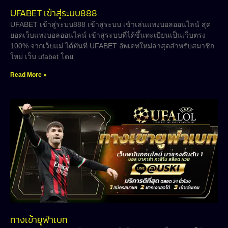
UFABET เข้าสู่ระบบ888
UFABET เข้าสู่ระบบ888 เข้าสู่ระบบ เข้าเล่นแทงบอลออนไลน์ สุด
ยอดเว็บแทงบอลออนไลน์ เข้าสู่ระบบที่ได้ขึ้นทะเบียนเป็นเว็บตรง
100% จากเว็บแม่ ได้ทันที UFABET อัพเดทใหม่ล่าสุดสำหรับสมาชิก
ใหม่ เว็บ ufabet โดย
Read More »
ทางเข้ายูฟ่าเบท