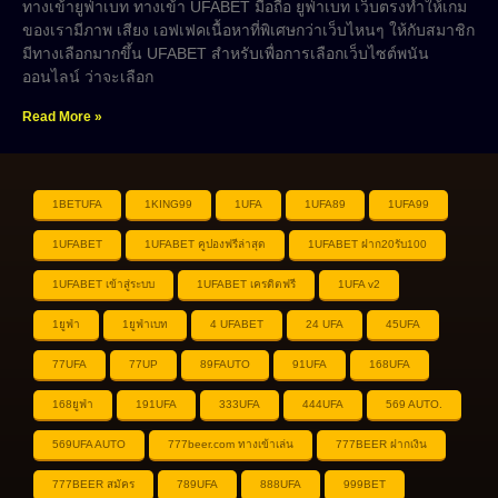
ทางเข้ายูฟ่าเบท ทางเข้า UFABET มือถือ ยูฟ่าเบท เว็บตรงทำให้เกม
ของเรามีภาพ เสียง เอฟเฟคเนื้อหาที่พิเศษกว่าเว็บไหนๆ ให้กับสมาชิก
มีทางเลือกมากขึ้น UFABET สำหรับเพื่อการเลือกเว็บไซต์พนัน
ออนไลน์ ว่าจะเลือก
Read More »
1BETUFA
1KING99
1UFA
1UFA89
1UFA99
1UFABET
1UFABET คูปองฟรีล่าสุด
1UFABET ฝาก20รับ100
1UFABET เข้าสู่ระบบ
1UFABET เครดิตฟรี
1UFA v2
1ยูฟ่า
1ยูฟ่าเบท
4 UFABET
24 UFA
45UFA
77UFA
77UP
89FAUTO
91UFA
168UFA
168ยูฟ่า
191UFA
333UFA
444UFA
569 AUTO.
569UFA AUTO
777beer.com ทางเข้าเล่น
777BEER ฝากเงิน
777BEER สมัคร
789UFA
888UFA
999BET