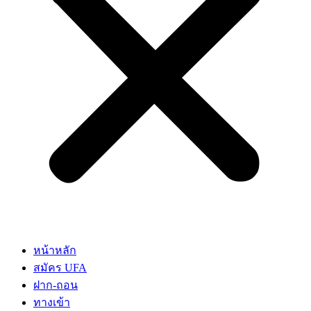
หน้าหลัก
สมัคร UFA
ฝาก-ถอน
ทางเข้า