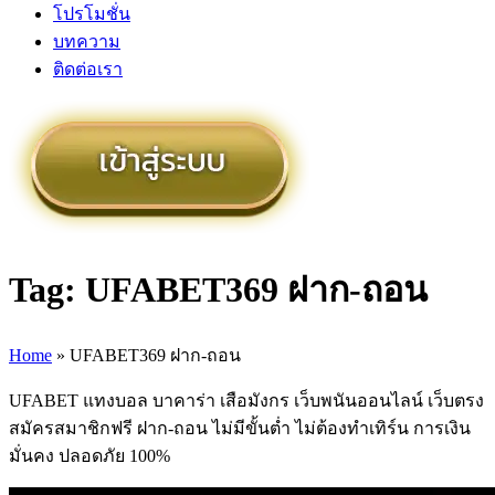
โปรโมชั่น
บทความ
ติดต่อเรา
Tag: UFABET369 ฝาก-ถอน
Home
»
UFABET369 ฝาก-ถอน
UFABET แทงบอล บาคาร่า เสือมังกร เว็บพนันออนไลน์ เว็บตรง
สมัครสมาชิกฟรี ฝาก-ถอน ไม่มีขั้นต่ำ ไม่ต้องทำเทิร์น การเงิน
มั่นคง ปลอดภัย 100%