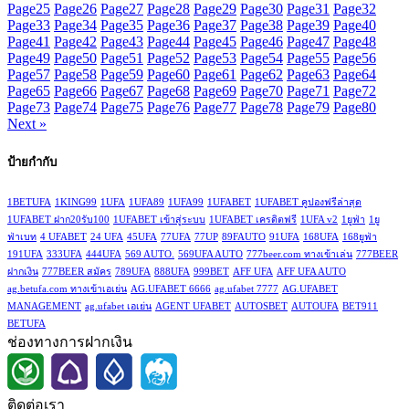
Page
25
Page
26
Page
27
Page
28
Page
29
Page
30
Page
31
Page
32
Page
33
Page
34
Page
35
Page
36
Page
37
Page
38
Page
39
Page
40
Page
41
Page
42
Page
43
Page
44
Page
45
Page
46
Page
47
Page
48
Page
49
Page
50
Page
51
Page
52
Page
53
Page
54
Page
55
Page
56
Page
57
Page
58
Page
59
Page
60
Page
61
Page
62
Page
63
Page
64
Page
65
Page
66
Page
67
Page
68
Page
69
Page
70
Page
71
Page
72
Page
73
Page
74
Page
75
Page
76
Page
77
Page
78
Page
79
Page
80
Next »
ป้ายกำกับ
1BETUFA
1KING99
1UFA
1UFA89
1UFA99
1UFABET
1UFABET คูปองฟรีล่าสุด
1UFABET ฝาก20รับ100
1UFABET เข้าสู่ระบบ
1UFABET เครดิตฟรี
1UFA v2
1ยูฟ่า
1ยู
ฟ่าเบท
4 UFABET
24 UFA
45UFA
77UFA
77UP
89FAUTO
91UFA
168UFA
168ยูฟ่า
191UFA
333UFA
444UFA
569 AUTO.
569UFA AUTO
777beer.com ทางเข้าเล่น
777BEER
ฝากเงิน
777BEER สมัคร
789UFA
888UFA
999BET
AFF UFA
AFF UFA AUTO
ag.betufa.com ทางเข้าเอเย่น
AG.UFABET 6666
ag.ufabet 7777
AG.UFABET
MANAGEMENT
ag.ufabet เอเย่น
AGENT UFABET
AUTOSBET
AUTOUFA
BET911
BETUFA
ช่องทางการฝากเงิน
ติดต่อเรา