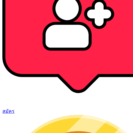
สมัคร