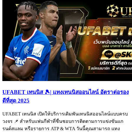
UFABET เทนนิส 🎾| แทงเทนนิสออนไลน์ อัตราต่อรอง
ดีที่สุด 2025
UFABET เทนนิส เปิดให้บริการเดิมพันเทนนิสออนไลน์แบบครบ
วงจร 📌 สำหรับแฟนกีฬาที่ชื่นชอบการติดตามการแข่งขันแก
รนด์สแลม หรือรายการ ATP & WTA วันนี้คุณสามารถ แทง