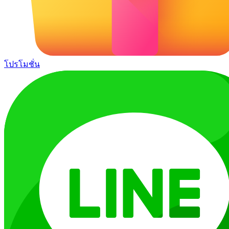
โปรโมชั่น