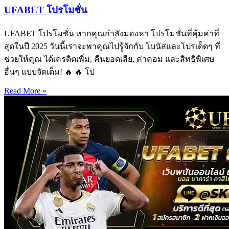
UFABET โปรโมชั่น
UFABET โปรโมชั่น หากคุณกำลังมองหา โปรโมชั่นที่คุ้มค่าที่
สุดในปี 2025 วันนี้เราจะพาคุณไปรู้จักกับ โบนัสและโปรเด็ดๆ ที่
ช่วยให้คุณ ได้เครดิตเพิ่ม, คืนยอดเสีย, ค่าคอม และสิทธิพิเศษ
อื่นๆ แบบจัดเต็ม! 🔥 🔥 โป
Read More »