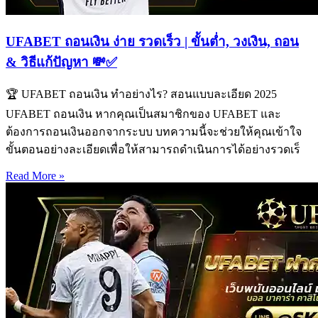
UFABET ถอนเงิน ง่าย รวดเร็ว | ขั้นต่ำ, วงเงิน, ถอน
& วิธีแก้ปัญหา 💸✅
🏆 UFABET ถอนเงิน ทำอย่างไร? สอนแบบละเอียด 2025
UFABET ถอนเงิน หากคุณเป็นสมาชิกของ UFABET และ
ต้องการถอนเงินออกจากระบบ บทความนี้จะช่วยให้คุณเข้าใจ
ขั้นตอนอย่างละเอียดเพื่อให้สามารถดำเนินการได้อย่างรวดเร็
Read More »