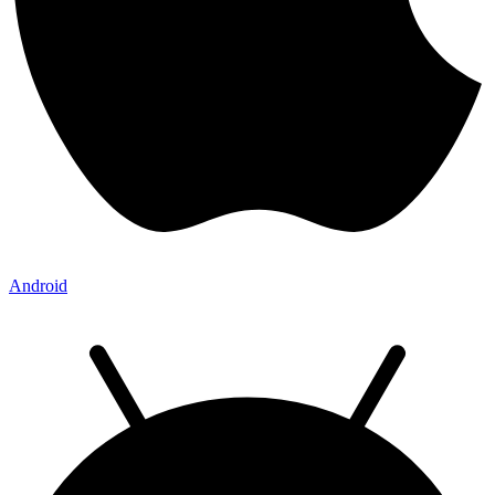
Android