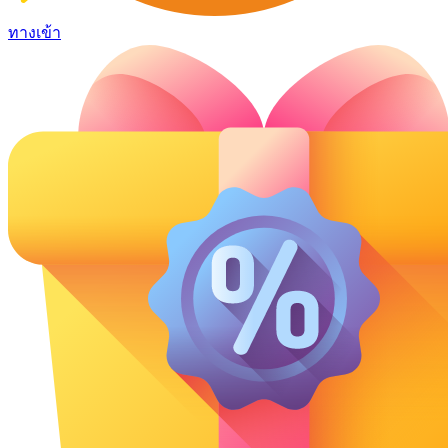
ทางเข้า