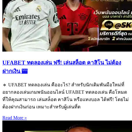
UFABET ทดลองเล่น ฟรี! เล่นสล็อต คาสิโน ไม่ต้อง
ฝากเงิน 🎰
🔹 UFABET ทดลองเล่น คืออะไร? สำหรับนักเดิมพันมือใหม่ที่
อยากลองเล่นเกมพนันออนไลน์ UFABET ทดลองเล่น คือโหมด
ที่ให้คุณสามารถ เล่นสล็อต คาสิโน หรือแทงบอล ได้ฟรี! โดยไม่
ต้องฝากเงินก่อน เหมาะสำหรับผู้เล่นที่ต
Read More »