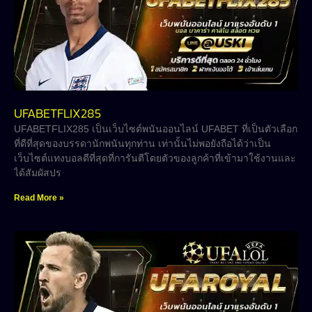
UFABETFLIX285
UFABETFLIX285 เป็นเว็บไซต์พนันออนไลน์ UFABET ที่เป็นตัวเลือก
ที่ดีที่สุดของบรรดานักพนันทุกท่าน เท่านั้นไม่พอยังถือได้ว่าเป็น
เว็บไซต์แทงบอลดีที่สุดที่การันตีโดยตัวของลูกค้าที่เข้ามาใช้งานและ
ได้สัมผัสปร
Read More »