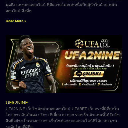
พูดถึง แทงบอลออนไลน์ ที่มีความโดดเด่นซึ่งเป็นผู้นำในด้าน พนัน
ออนไลน์ สิ่งที่ท
Read More »
UFA2NINE
UFA2NINE เว็บไซต์พนันบอลออนไลน์ UFABET เว็บตรงที่ดีที่สุดใน
ไทย การเงินมั่นคง บริการดีเยี่ยม สะดวก รวดเร็ว ตัวแทนที่ได้รับสิข
สิทธิ์อย่างเป็นทางการจากเว็บไซต์แทงบอลออนไลน์ที่ได้มาตรฐาน
ระดับโลกที่ดีที่สุ