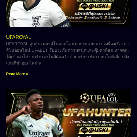
UFAROYAL
UFAROYAL ศูนย์รวมคาสิโนออนไลน์ทุกประเภท ครบเครื่องเรื่องคา
สิโนออนไลน์ UFABET รับประกันความสนุกและคุ้มค่าที่สุด หากคุณ
ได้เข้ามาใช้งานรับรองไม่มีผิดหวัง ด้วยบริการที่ครบจบในที่เดียว ทั้ง
แทงกีฬาออนไลน์ แ
Read More »