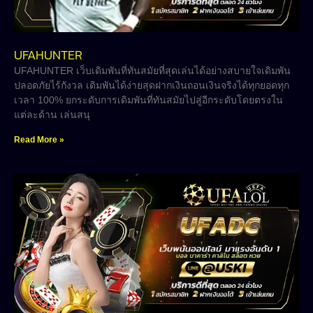
UFAHUNTER
UFAHUNTER เว็บเดิมพันที่ทันสมัยที่สุดเล่นได้อย่างสบายใจเดิมพัน
ปลอดภัยไร้กังวล เดิมพันได้ง่ายสุดฝากเงินถอนเงินจริงได้ทุกยอดทุก
เวลา 100% ยกระดับการเดิมพันที่ทันสมัยไปสู่อีกระดับโดยตรงใน
แต่ละด้าน เล่นสนุ
Read More »