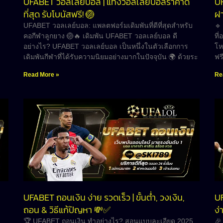
0
UFABET วอลเลย์บอล | แทงวอลเลย์บอลราคาดี
UF
ที่สุด รับโบนัสฟรี! 🏐
ฝา
UFABET วอลเลย์บอล: แพลตฟอร์มเดิมพันที่ดีที่สุดสำหรับ
🔹
คอกีฬาลูกยาง 🏐🔥 เดิมพัน UFABET วอลเลย์บอล ดี
ที
อย่างไร? UFABET วอลเลย์บอล เป็นหนึ่งในตัวเลือกการ
โห
เดิมพันกีฬาที่ได้รับความนิยมอย่างมากในปัจจุบัน 🌍 ด้วยระ
ฟร
Read More »
Re
UFABET ถอนเงิน ง่าย รวดเร็ว | ขั้นต่ำ, วงเงิน,
UF
ถอน & วิธีแก้ปัญหา 💸✅
ง่
ม
ะ
🏆 UFABET ถอนเงิน ทำอย่างไร? สอนแบบละเอียด 2025
🎉