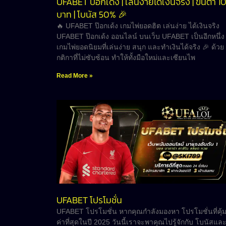
UFABET ป๊อกเด้ง | เล่นง่ายได้เงินจริง | ขั้นต่ำ 1
บาท | โบนัส 50% 🎉
🔥 UFABET ป๊อกเด้ง เกมไพ่ยอดฮิต เล่นง่าย ได้เงินจริง
UFABET ป๊อกเด้ง ออนไลน์ บนเว็บ UFABET เป็นอีกหนึ่ง
เกมไพ่ยอดนิยมที่เล่นง่าย สนุก และทำเงินได้จริง 🎉 ด้วย
กติกาที่ไม่ซับซ้อน ทำให้ทั้งมือใหม่และเซียนไพ
Read More »
UFABET โปรโมชั่น
UFABET โปรโมชั่น หากคุณกำลังมองหา โปรโมชั่นที่คุ้
ค่าที่สุดในปี 2025 วันนี้เราจะพาคุณไปรู้จักกับ โบนัสแล