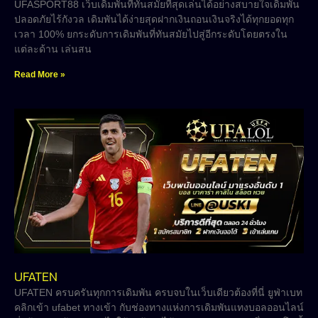
UFASPORT88 เว็บเดิมพันที่ทันสมัยที่สุดเล่นได้อย่างสบายใจเดิมพัน
ปลอดภัยไร้กังวล เดิมพันได้ง่ายสุดฝากเงินถอนเงินจริงได้ทุกยอดทุก
เวลา 100% ยกระดับการเดิมพันที่ทันสมัยไปสู่อีกระดับโดยตรงใน
แต่ละด้าน เล่นสน
Read More »
UFATEN
UFATEN ครบครันทุกการเดิมพัน ครบจบในเว็บเดียวต้องที่นี่ ยูฟ่าเบท
คลิกเข้า ufabet ทางเข้า กับช่องทางแห่งการเดิมพันแทงบอลออนไลน์