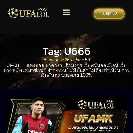
หน้าหลัก
สมัคร UFA
ฝาก-ถอน
โปรโมชั่น
ติดต่อเรา
Tag: U666
Home
»
U666
»
Page 59
UFABET แทงบอล บาคาร่า เสือมังกร เว็บพนันออนไลน์ เว็บ
ตรง สมัครสมาชิกฟรี ฝาก-ถอน ไม่มีขั้นต่ำ ไม่ต้องทำเทิร์น การ
เงินมั่นคง ปลอดภัย 100%