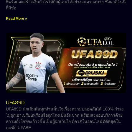
ที่พร้อมจะสร้างเงินกำไรให้กับผู้เล่นได้อย่างสะดวกสบาย ซึ่งคาสิโนนี้
ก็มีช่อ
Read More »
UFA89D
UFA89D นักเดิมพันทุกท่านมั่นใจเรื่องความปลอดภัยได้ 100% ว่าจะ
ไม่ถูกเอาเปรียบหรือหรือถูกโกงเป็นอันขาด พร้อมส่งมอบบริการด้วย
ความตั้งใจที่จะก้าวขึ้นเป็นผู้นำเว็บไซต์คาสิโนออนไลน์ที่ดีที่สุดใน
เอเชีย UFABE