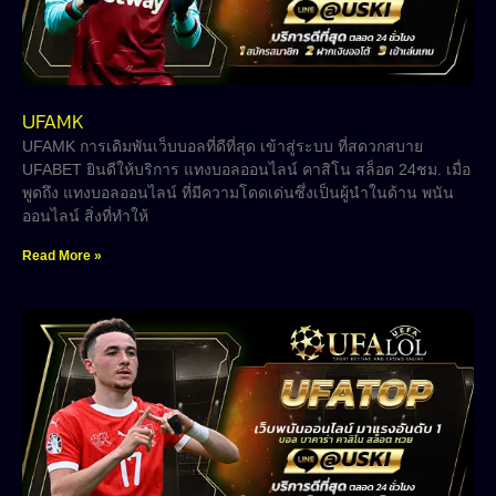
UFAMK
UFAMK การเดิมพันเว็บบอลที่ดีที่สุด เข้าสู่ระบบ ที่สดวกสบาย
UFABET ยินดีให้บริการ แทงบอลออนไลน์ คาสิโน สล็อต 24ชม. เมื่อ
พูดถึง แทงบอลออนไลน์ ที่มีความโดดเด่นซึ่งเป็นผู้นำในด้าน พนัน
ออนไลน์ สิ่งที่ทำให้
Read More »