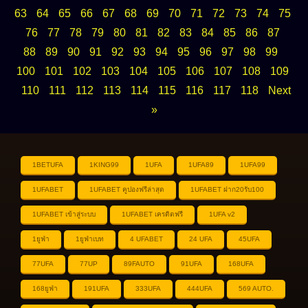
63
64
65
66
67
68
69
70
71
72
73
74
75
76
77
78
79
80
81
82
83
84
85
86
87
88
89
90
91
92
93
94
95
96
97
98
99
100
101
102
103
104
105
106
107
108
109
110
111
112
113
114
115
116
117
118
Next
»
1BETUFA
1KING99
1UFA
1UFA89
1UFA99
1UFABET
1UFABET คูปองฟรีล่าสุด
1UFABET ฝาก20รับ100
1UFABET เข้าสู่ระบบ
1UFABET เครดิตฟรี
1UFA v2
1ยูฟ่า
1ยูฟ่าเบท
4 UFABET
24 UFA
45UFA
77UFA
77UP
89FAUTO
91UFA
168UFA
168ยูฟ่า
191UFA
333UFA
444UFA
569 AUTO.