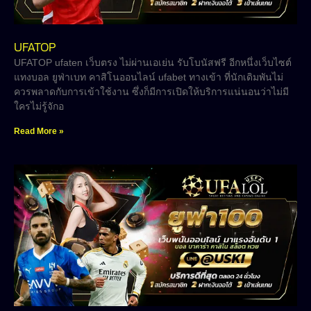
UFATOP
UFATOP ufaten เว็บตรง ไม่ผ่านเอเย่น รับโบนัสฟรี อีกหนึ่งเว็บไซต์
แทงบอล ยูฟ่าเบท คาสิโนออนไลน์ ufabet ทางเข้า ที่นักเดิมพันไม่
ควรพลาดกับการเข้าใช้งาน ซึ่งก็มีการเปิดให้บริการแน่นอนว่าไม่มี
ใครไม่รู้จักอ
Read More »