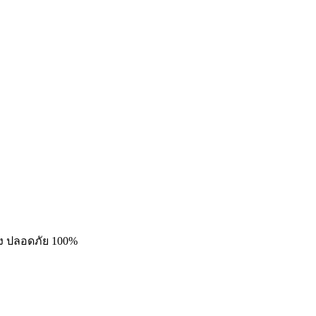
คง ปลอดภัย 100%