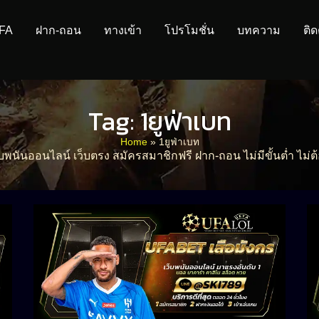
UFA
ฝาก-ถอน
ทางเข้า
โปรโมชั่น
บทความ
ติด
Tag: 1ยูฟ่าเบท
Home
»
1ยูฟ่าเบท
นันออนไลน์ เว็บตรง สมัครสมาชิกฟรี ฝาก-ถอน ไม่มีขั้นต่ำ ไม่ต