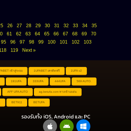
25
26
27
28
29
30
31
32
33
34
35
0
61
62
63
64
65
66
67
68
69
70
95
96
97
98
99
100
101
102
103
118
119
Next »
ABET เข้าสู่ระบบ
1UFABET เครดิตฟรี
1UFA v2
191UFA
333UFA
444UFA
569 AUTO.
AFF UFA AUTO
ag.betufa.com ทางเข้าเอเย่น
A
BET911
BETUFA
รองรับทั้ง iOS, Android และ PC