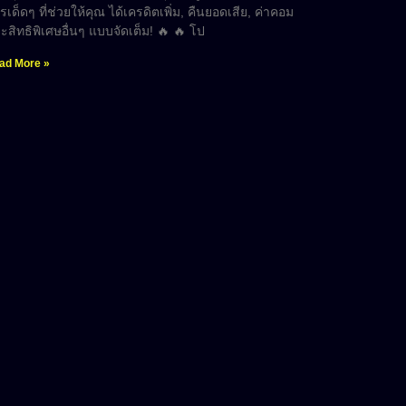
รเด็ดๆ ที่ช่วยให้คุณ ได้เครดิตเพิ่ม, คืนยอดเสีย, ค่าคอม
ะสิทธิพิเศษอื่นๆ แบบจัดเต็ม! 🔥 🔥 โป
ad More »