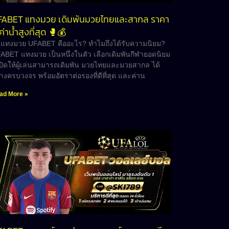
FABET แทงมวย เดิมพันมวยไทยและสากล ราคา
 ค่าน้ำสูงที่สุด 🥊💰
 แทงมวย UFABET คืออะไร? ทำไมถึงได้รับความนิยม?
ABET แทงมวย เป็นหนึ่งในตัว เลือกเดิมพันกีฬายอดนิยม
่เปิดให้ผู้เล่นสามารถเดิมพัน มวยไทยและมวยสากล ได้
่างครบวงจร พร้อมอัตราต่อรองที่ดีที่สุด และค่าน
ad More »