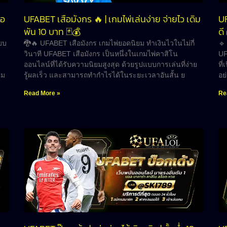
่อ
UFABET เสือมังกร 🔥 | เกมไพ่เล่นง่าย จ่ายไว เดิม
U
พัน 10 บาท 🃏💰
ดี
บบ
🐉🔥 UFABET เสือมังกร เกมไพ่ยอดนิยม ทำเงินไวในไม่กี่
🔹
วินาที UFABET เสือมังกร เป็นหนึ่งในเกมไพ่คาสิโน
UF
ออนไลน์ที่ได้รับความนิยมสูงสุด ด้วยรูปแบบการเล่นที่ง่าย
ที
อม
รู้ผลเร็ว และสามารถทำกำไรได้ในระยะเวลาอันสั้น ย
อย
Read More »
Re