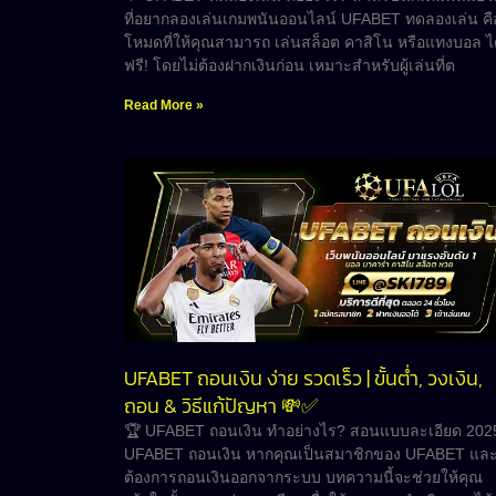
ที่อยากลองเล่นเกมพนันออนไลน์ UFABET ทดลองเล่น คื
โหมดที่ให้คุณสามารถ เล่นสล็อต คาสิโน หรือแทงบอล ไ
ฟรี! โดยไม่ต้องฝากเงินก่อน เหมาะสำหรับผู้เล่นที่ต
Read More »
UFABET ถอนเงิน ง่าย รวดเร็ว | ขั้นต่ำ, วงเงิน,
ถอน & วิธีแก้ปัญหา 💸✅
🏆 UFABET ถอนเงิน ทำอย่างไร? สอนแบบละเอียด 202
UFABET ถอนเงิน หากคุณเป็นสมาชิกของ UFABET แล
ต้องการถอนเงินออกจากระบบ บทความนี้จะช่วยให้คุณ