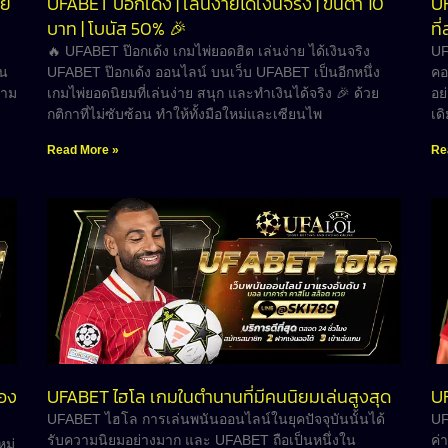
าย
UFABET ป๊อกเด้ง | เล่นง่ายได้เงินจริง | ขั้นต่ำ 10
UF
บาท | โบนัส 50% 🎉
ที
🔥 UFABET ป๊อกเด้ง เกมไพ่ยอดฮิต เล่นง่าย ได้เงินจริง
UF
ัน
UFABET ป๊อกเด้ง ออนไลน์ บนเว็บ UFABET เป็นอีกหนึ่ง
คอ
วาม
เกมไพ่ยอดนิยมที่เล่นง่าย สนุก และทำเงินได้จริง 🎉 ด้วย
อย
กติกาที่ไม่ซับซ้อน ทำให้ทั้งมือใหม่และเซียนไพ
เด
Read More »
Re
้อง
UFABET ไฮโล เกมในตำนานที่มีคนนิยมเล่นสูงสุด
UF
UFABET ไฮโล การเล่นพนันออนไลน์ในยุคปัจจุบันนั้นได้
UF
รับความนิยมอย่างมาก และ UFABET ถือเป็นหนึ่งใน
ค่
หม่