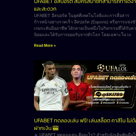
UFABET อีสปอร์ต สมัครสมาชิกสามารถทำได้ง่
และสะดวก
UFABET อีสปอร์ต ในยุคที่เทคโนโลยีและการสื่อสาร
ก้าวหน้าอย่างรวดเร็ว อีสปอร์ต (Esports) หรือการแข่งข
เกมระดับมืออาชีพ ได้กลายเป็นหนึ่งในกิจกรรมที่ได้รับค
นิยมและได้รับการยอมรับจากทั่วโลก โดยเฉพาะในวง
Read More »
UFABET ทดลองเล่น ฟรี! เล่นสล็อต คาสิโน ไม่ต
ฝากเงิน 🎰
🔹 UFABET ทดลองเล่น คืออะไร? สำหรับนักเดิมพันมือใ